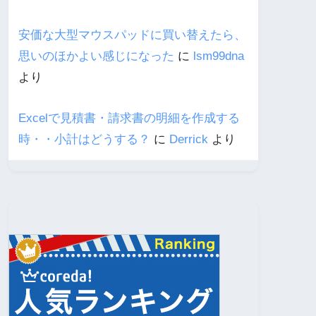
安価な大型マウスパッドに買い替えたら、
思いのほかよい感じになった
に
lsm99dna
より
Excelで見積書・請求書の明細を作成する
時・・小計はどうする？
に
Derrick
より