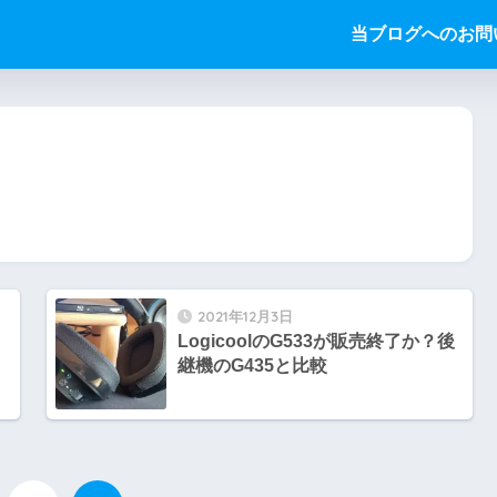
当ブログへのお問
2021年12月3日
LogicoolのG533が販売終了か？後
継機のG435と比較