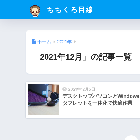
ちちくろ目線
ホーム
2021年
「2021年12月」の記事一覧
2021年12月5日
デスクトップパソコンとWindows
タブレットを一体化で快適作業