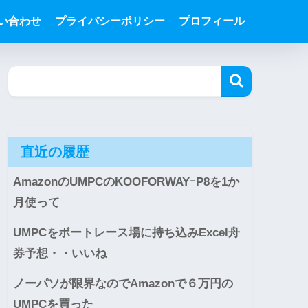
い合わせ
プライバシーポリシー
プロフィール
直近の履歴
AmazonのUMPCのKOOFORWAYｰP8を1か
月使って
UMPCをボートレース場に持ち込みExcel舟
券予想・・いいね
ノーパソが限界なのでAmazonで６万円の
UMPCを買った