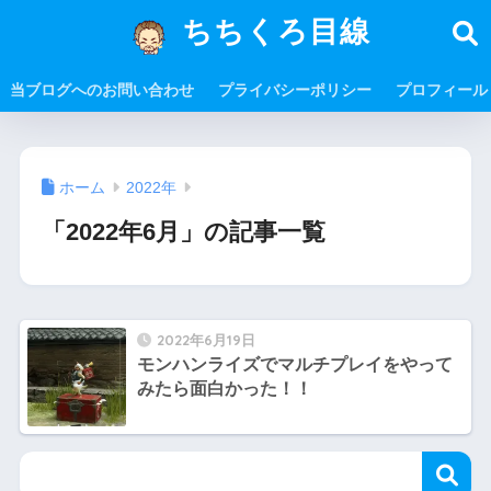
ちちくろ目線
当ブログへのお問い合わせ
プライバシーポリシー
プロフィール
ホーム
2022年
「2022年6月」の記事一覧
2022年6月19日
モンハンライズでマルチプレイをやって
みたら面白かった！！