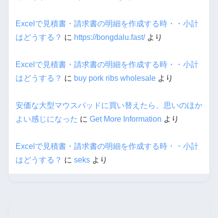
Excelで見積書・請求書の明細を作成する時・・小計
はどうする？
に
https://bongdalu.fast/
より
Excelで見積書・請求書の明細を作成する時・・小計
はどうする？
に
buy pork ribs wholesale
より
安価な大型マウスパッドに買い替えたら、思いのほか
よい感じになった
に
Get More Information
より
Excelで見積書・請求書の明細を作成する時・・小計
はどうする？
に
seks
より