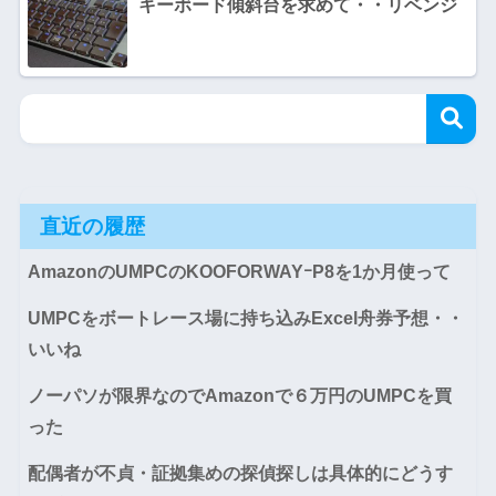
キーボード傾斜台を求めて・・リベンジ
直近の履歴
AmazonのUMPCのKOOFORWAYｰP8を1か月使って
UMPCをボートレース場に持ち込みExcel舟券予想・・
いいね
ノーパソが限界なのでAmazonで６万円のUMPCを買
った
配偶者が不貞・証拠集めの探偵探しは具体的にどうす