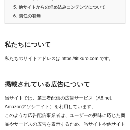
5.
他サイトからの埋め込みコンテンツについて
6.
責任の有無
私たちについて
私たちのサイトアドレスは https://titikuro.com です。
掲載されている広告について
当サイトでは、第三者配信の広告サービス（A8.net、
Amazonアソシエイト）を利用しています。
このような広告配信事業者は、ユーザーの興味に応じた商
品やサービスの広告を表示するため、当サイトや他サイト