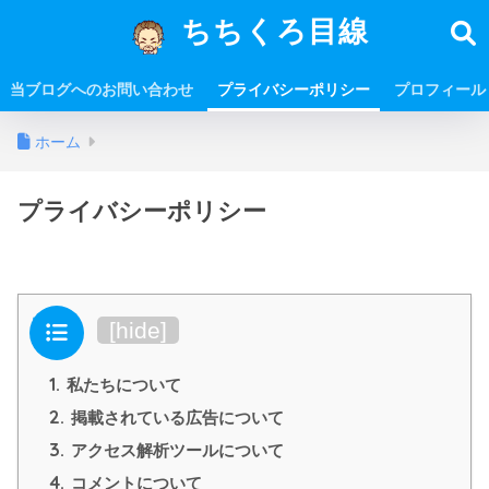
ちちくろ目線
当ブログへのお問い合わせ
プライバシーポリシー
プロフィール
ホーム
プライバシーポリシー
目次
[
hide
]
1.
私たちについて
2.
掲載されている広告について
3.
アクセス解析ツールについて
4.
コメントについて