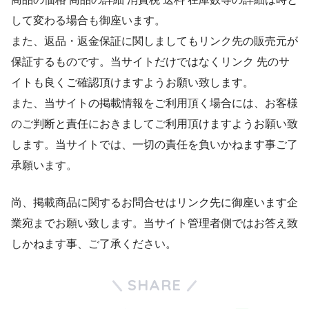
して変わる場合も御座います。
また、返品・返金保証に関しましてもリンク先の販売元が
保証するものです。当サイトだけではなくリンク 先のサ
イトも良くご確認頂けますようお願い致します。
また、当サイトの掲載情報をご利用頂く場合には、お客様
のご判断と責任におきましてご利用頂けますようお願い致
します。当サイトでは、一切の責任を負いかねます事ご了
承願います。
尚、掲載商品に関するお問合せはリンク先に御座います企
業宛までお願い致します。当サイト管理者側ではお答え致
しかねます事、ご了承ください。
SHARE