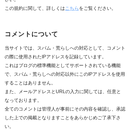
この規約に関して、詳しくは
こちら
をご覧ください。
コメントについて
当サイトでは、スパム・荒らしへの対応として、コメント
の際に使用されたIPアドレスを記録しています。
これはブログの標準機能としてサポートされている機能
で、スパム・荒らしへの対応以外にこのIPアドレスを使用
することはありません。
また、メールアドレスとURLの入力に関しては、任意と
なっております。
全てのコメントは管理人が事前にその内容を確認し、承認
した上での掲載となりますことをあらかじめご了承下さ
い。