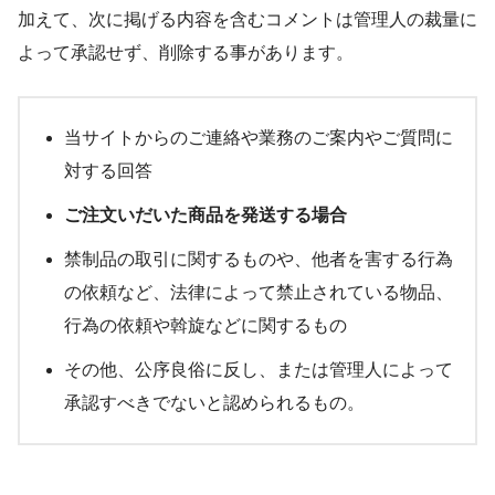
加えて、次に掲げる内容を含むコメントは管理人の裁量に
よって承認せず、削除する事があります。
当サイトからのご連絡や業務のご案内やご質問に
対する回答
ご注文いだいた商品を発送する場合
禁制品の取引に関するものや、他者を害する行為
の依頼など、法律によって禁止されている物品、
行為の依頼や斡旋などに関するもの
その他、公序良俗に反し、または管理人によって
承認すべきでないと認められるもの。