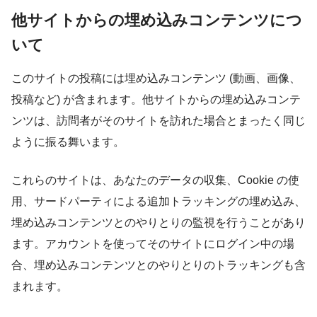
他サイトからの埋め込みコンテンツにつ
いて
このサイトの投稿には埋め込みコンテンツ (動画、画像、
投稿など) が含まれます。他サイトからの埋め込みコンテ
ンツは、訪問者がそのサイトを訪れた場合とまったく同じ
ように振る舞います。
これらのサイトは、あなたのデータの収集、Cookie の使
用、サードパーティによる追加トラッキングの埋め込み、
埋め込みコンテンツとのやりとりの監視を行うことがあり
ます。アカウントを使ってそのサイトにログイン中の場
合、埋め込みコンテンツとのやりとりのトラッキングも含
まれます。