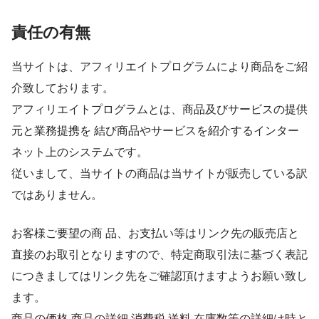
責任の有無
当サイトは、アフィリエイトプログラムにより商品をご紹
介致しております。
アフィリエイトプログラムとは、商品及びサービスの提供
元と業務提携を 結び商品やサービスを紹介するインター
ネット上のシステムです。
従いまして、当サイトの商品は当サイトが販売している訳
ではありません。
お客様ご要望の商 品、お支払い等はリンク先の販売店と
直接のお取引となりますので、特定商取引法に基づく表記
につきましてはリンク先をご確認頂けますようお願い致し
ます。
商品の価格 商品の詳細 消費税 送料 在庫数等の詳細は時と