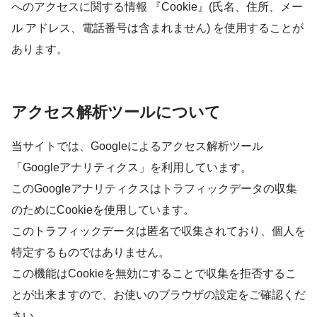
へのアクセスに関する情報 『Cookie』(氏名、住所、メー
ル アドレス、電話番号は含まれません) を使用することが
あります。
アクセス解析ツールについて
当サイトでは、Googleによるアクセス解析ツール
「Googleアナリティクス」を利用しています。
このGoogleアナリティクスはトラフィックデータの収集
のためにCookieを使用しています。
このトラフィックデータは匿名で収集されており、個人を
特定するものではありません。
この機能はCookieを無効にすることで収集を拒否するこ
とが出来ますので、お使いのブラウザの設定をご確認くだ
さい。