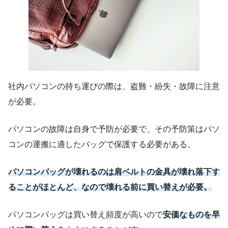
社内パソコンの持ち運びの際は、盗難・紛失・故障に注意
が必要。
パソコンの故障は自身で予防が必要で、その予防策はパソ
コンの運搬に適したバッグで保護する必要がある。
パソコンバッグが壊れるのは肩ベルトの金具が壊れ落下す
ることがほとんど、なので壊れる前に買い替えが必要。
パソコンバッグは買い替え頻度が高いので
安価なものを早