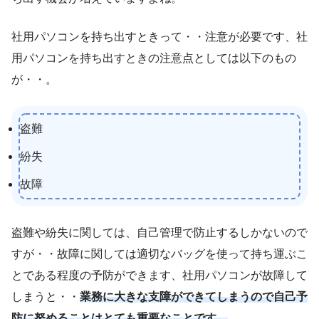
社用パソコンを持ち出すときって・・注意が必要です、社
用パソコンを持ち出すときの注意点としては以下のもの
が・・。
盗難
紛失
故障
盗難や紛失に関しては、自己管理で防止するしかないので
すが・・故障に関しては適切なバッグを使って持ち運ぶこ
とである程度の予防ができます、社用パソコンが故障して
しまうと・・
業務に大きな支障ができてしまうので自己予
防に努めることはとても重要なことです
。