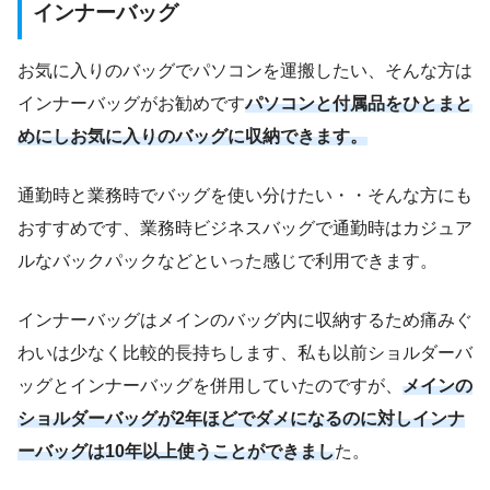
インナーバッグ
お気に入りのバッグでパソコンを運搬したい、そんな方は
インナーバッグがお勧めです
パソコンと付属品をひとまと
めにしお気に入りのバッグに収納できます。
通勤時と業務時でバッグを使い分けたい・・そんな方にも
おすすめです、業務時ビジネスバッグで通勤時はカジュア
ルなバックパックなどといった感じで利用できます。
インナーバッグはメインのバッグ内に収納するため痛みぐ
わいは少なく比較的長持ちします、私も以前ショルダーバ
ッグとインナーバッグを併用していたのですが、
メインの
ショルダーバッグが2年ほどでダメになるのに対しインナ
ーバッグは10年以上使うことができまし
た。