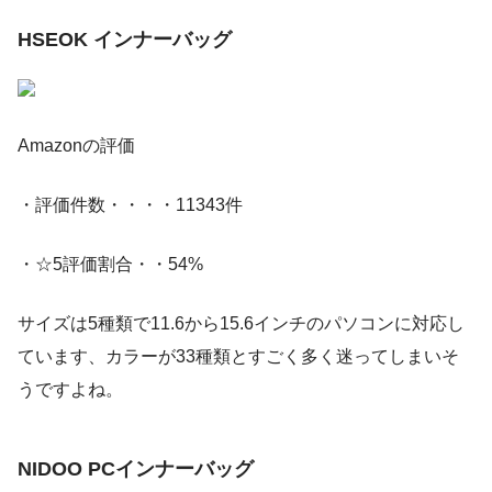
HSEOK インナーバッグ
Amazonの評価
・評価件数・・・・11343件
・☆5評価割合・・54%
サイズは5種類で11.6から15.6インチのパソコンに対応し
ています、カラーが33種類とすごく多く迷ってしまいそ
うですよね。
NIDOO PCインナーバッグ