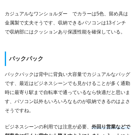
カジュアルなワンショルダー でカラーは5色、留め具は
金属製で丈夫そうです、収納できるパソコンは13インチ
で収納部にはクッションあり保護性能を確保している。
バックパック
バックパックは背中に背負い大容量でカジュアルなバッグ
です、最近はビジネスシーンでも見かけることが多く通勤
時に最寄り駅まで自転車で通っているなら快適だと思いま
す、パソコン以外もいろいろなものが収納できるのはよさ
そうですね。
ビジネスシーンの利用では注意が必要、
外回り営業などで