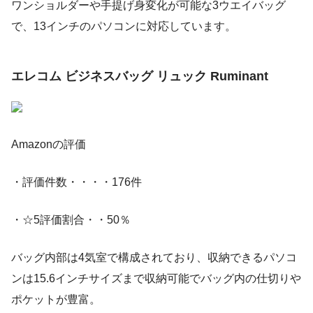
ワンショルダーや手提げ身変化が可能な3ウエイバッグ
で、13インチのパソコンに対応しています。
エレコム ビジネスバッグ リュック Ruminant
Amazonの評価
・評価件数・・・・176件
・☆5評価割合・・50％
バッグ内部は4気室で構成されており、収納できるパソコ
ンは15.6インチサイズまで収納可能でバッグ内の仕切りや
ポケットが豊富。