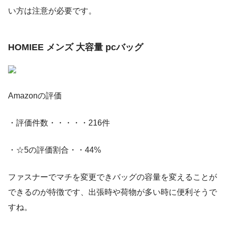
い方は注意が必要です。
HOMIEE メンズ 大容量 pcバッグ
Amazonの評価
・評価件数・・・・・216件
・☆5の評価割合・・44%
ファスナーでマチを変更できバッグの容量を変えることが
できるのが特徴です、出張時や荷物が多い時に便利そうで
すね。