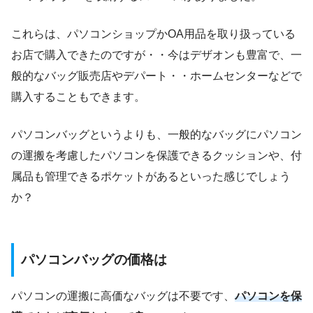
これらは、パソコンショップかOA用品を取り扱っている
お店で購入できたのですが・・今はデザオンも豊富で、一
般的なバッグ販売店やデパート・・ホームセンターなどで
購入することもできます。
パソコンバッグというよりも、一般的なバッグにパソコン
の運搬を考慮したパソコンを保護できるクッションや、付
属品も管理できるポケットがあるといった感じでしょう
か？
パソコンバッグの価格は
パソコンの運搬に高価なバッグは不要です、
パソコンを保