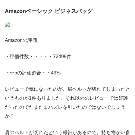
Amazonベーシック ビジネスバッグ
Amazonの評価
・評価件数・・・・・72499件
・☆5の評価割合・・49%
レビューで気になったのが、肩ベルトが切れてしまったと
いうものが1件ありました、それ以外のレビューでは好評
だったのでたまたまハズレを引いたのではないでしょう
か？
肩のベルトが切れたという報告があるので。持ち物がい多