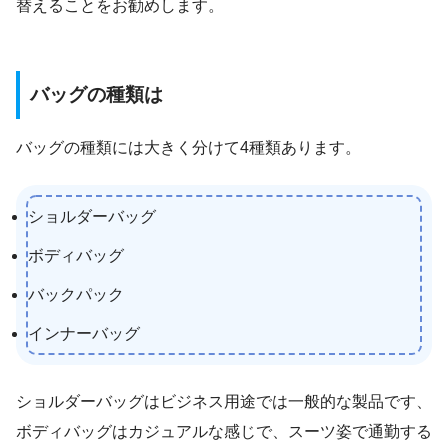
替えることをお勧めします。
バッグの種類は
バッグの種類には大きく分けて4種類あります。
ショルダーバッグ
ボディバッグ
バックパック
インナーバッグ
ショルダーバッグはビジネス用途では一般的な製品です、
ボディバッグはカジュアルな感じで、スーツ姿で通勤する