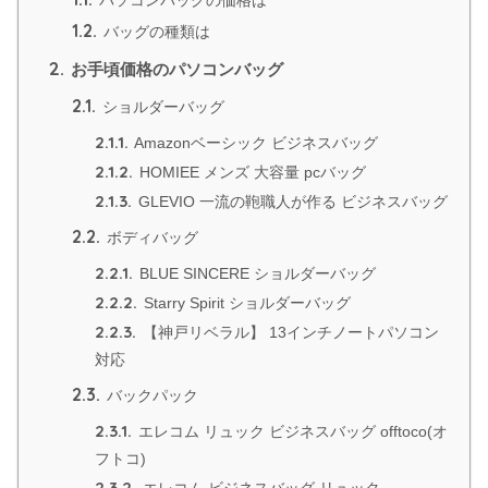
パソコンバッグの価格は
1.2.
バッグの種類は
2.
お手頃価格のパソコンバッグ
2.1.
ショルダーバッグ
2.1.1.
Amazonベーシック ビジネスバッグ
2.1.2.
HOMIEE メンズ 大容量 pcバッグ
2.1.3.
GLEVIO 一流の鞄職人が作る ビジネスバッグ
2.2.
ボディバッグ
2.2.1.
BLUE SINCERE ショルダーバッグ
2.2.2.
Starry Spirit ショルダーバッグ
2.2.3.
【神戸リベラル】 13インチノートパソコン
対応
2.3.
バックパック
2.3.1.
エレコム リュック ビジネスバッグ offtoco(オ
フトコ)
2.3.2.