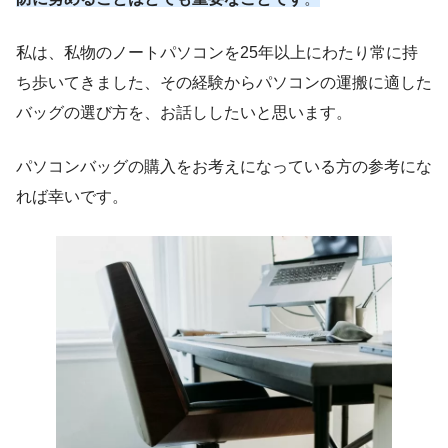
私は、私物のノートパソコンを25年以上にわたり常に持
ち歩いてきました、その経験からパソコンの運搬に適した
バッグの選び方を、お話ししたいと思います。
パソコンバッグの購入をお考えになっている方の参考にな
れば幸いです。