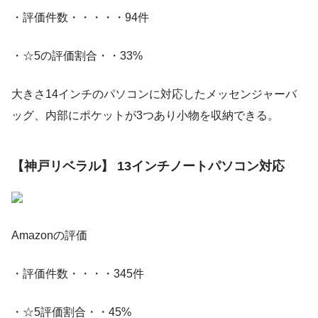
・評価件数・・・・・94件
・☆5の評価割合・・33%
大きさ14インチのパソコンに対応したメッセンジャーバ
ッグ、内部にポケットが3つあり小物を収納できる。
【神戸リベラル】 13インチノートパソコン対応
Amazonの評価
・評価件数・・・・345件
・☆5評価割合・・45%