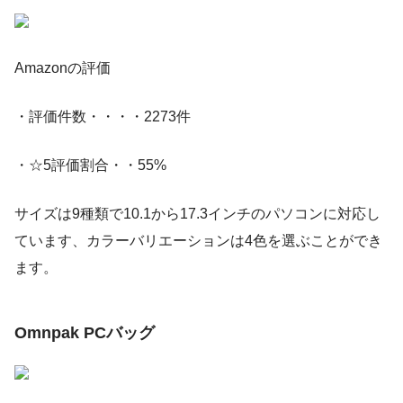
Amazonの評価
・評価件数・・・・2273件
・☆5評価割合・・55%
サイズは9種類で10.1から17.3インチのパソコンに対応し
ています、カラーバリエーションは4色を選ぶことができ
ます。
Omnpak PCバッグ