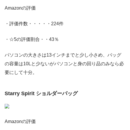
Amazonの評価
・評価件数・・・・・224件
・☆5の評価割合・・43％
パソコンの大きさは13インチまでと少し小さめ、バッグ
の容量は10Lと少ないがパソコンと身の回り品のみなら必
要にして十分。
Starry Spirit ショルダーバッグ
Amazonの評価