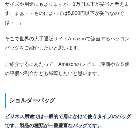
サイズや用途にもよりますが、1万円以下が妥当と考えま
す、まぁ・・ものによっては5,000円以下が妥当なので
は・・。
そこで世界の大手通販サイトAmazonで該当するパソコン
バッグをご紹介したいと思います。
ご紹介するにあたって、Amazonのレビュー評価や☆５個
の評価の割合なども域際したいと思います。
ショルダーバッグ
ビジネス用途では一般的で肩にかけて使うタイプのバッグ
です、製品の種類が一番豊富なバッグです。