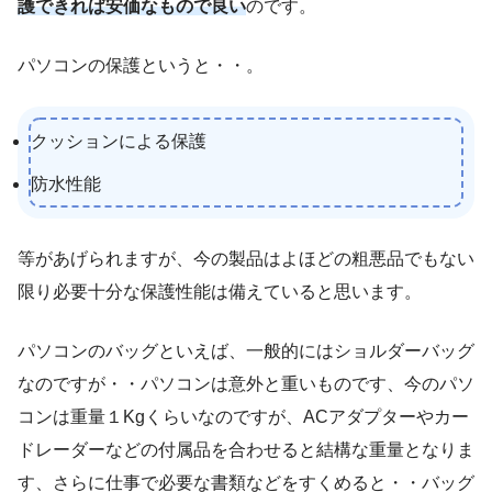
護できれば安価なもので良い
のです。
パソコンの保護というと・・。
クッションによる保護
防水性能
等があげられますが、今の製品はよほどの粗悪品でもない
限り必要十分な保護性能は備えていると思います。
パソコンのバッグといえば、一般的にはショルダーバッグ
なのですが・・パソコンは意外と重いものです、今のパソ
コンは重量１Kgくらいなのですが、ACアダプターやカー
ドレーダーなどの付属品を合わせると結構な重量となりま
す、さらに仕事で必要な書類などをすくめると・・バッグ