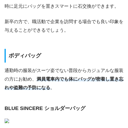
時に足元にバッグを置きスマートに石交換ができます。
新卒の方で、職活動で企業を訪問する場合でも良い印象を
与えることができるでしょう。
ボディバッグ
通勤時の服装がスーツ姿でない普段からカジュアルな服装
の方にお勧め、
満員電車内でも体にバッグが密着し置き忘
れや盗難の予防になる
。
BLUE SINCERE ショルダーバッグ