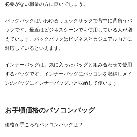
必要がない職業の方に良いでしょう。
バックパックはいわゆるリュックサックで背中に背負うバ
ッグです、最近はビジネスシーンでも使用している人が増
えています、バックパックはビジネスとカジュアル両方に
対応しているといえます。
インナーバッグは、気に入ったバッグと組み合わせて使用
するバッグです、インナーバッグにパソコンを収納しメイ
ンのバッグにインナーバッグごと収納して使います。
お手頃価格のパソコンバッグ
価格が手ごろなパソコンバッグは？