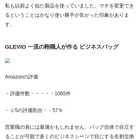
私も以前よく似た製品を使っていました、マチを変更でき
るということはかなり使い勝手が良かった印象がありま
す。
GLEVIO 一流の鞄職人が作る ビジネスバッグ
Amazonの評価
・評価件数・・・・・1065件
・☆5の評価割合・・57％
営業職の肩には最適かもしれません、バッグ自体で自立す
ることが可能で多くのビジネスシーンで目にする名刺交換