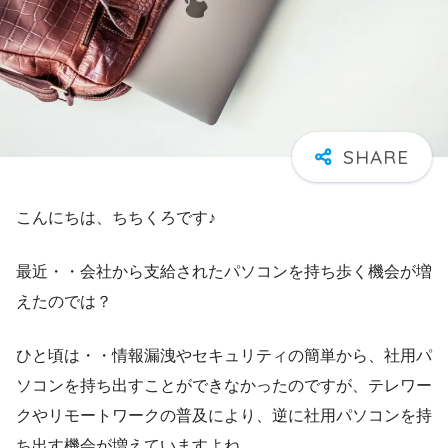
こんにちは、ちちくろです♪
最近・・会社から支給されたパソコンを持ち歩く機会が増
えたのでは？
ひと頃は・・情報漏洩やセキュリティの簡単から、社用パ
ソコンを持ち出すことができなかったのですが、テレワー
クやリモートワークの普及により、逆に社用パソコンを持
ち出す機会が増えていますよね。