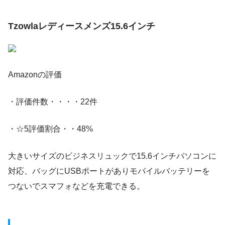
Tzowlaレディースメンズ15.6インチ
Amazonの評価
・評価件数・・・・22件
・☆5評価割合・・48%
大きいサイズのビジネスリュックで15.6インチパソコンに
対応、バッグにUSBポートがありモバイルバッテリーを
つないでスマフォなどを充電できる。