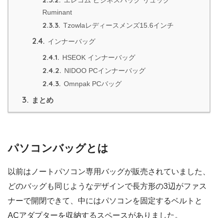
エレコム ビジネスバッグ リュック
Ruminant
2.3.3.
Tzowlaレディースメンズ15.6インチ
2.4.
インナーバッグ
2.4.1.
HSEOK インナーバッグ
2.4.2.
NIDOO PCインナーバッグ
2.4.3.
Omnpak PCバッグ
3.
まとめ
パソコンバッグとは
以前はノートパソコン専用バッグが販売されていました、
どのバッグも同じようなデザインで長方形の3辺がファス
ナーで開閉できて、中にはパソコンを固定するベルトと
ACアダプターを収納するスペースがありました。