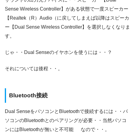
Sense Wireless Controller】がある状態で一度スピーカー
【Realtek（R）Audio（に戻してしまえば以降はスピーカ
ー【Dual Sense Wireless Controller】を選択しなくなりま
す。
じゃ・・Dual Senseのイヤホンを使うには・・？
それについては後程・・。
Bluetooth接続
Dual SenseをパソコンとBluetoothで接続するには・・パ
ソコンのBluetoothとのペアリングが必要・・当然パソコ
ンにはBluetoothが無いと不可能 なので・・。