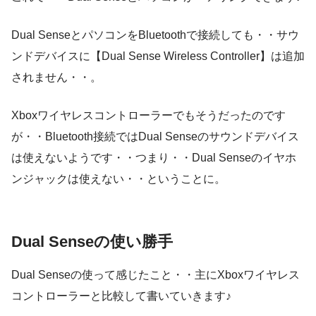
Dual SenseとパソコンをBluetoothで接続しても・・サウ
ンドデバイスに【Dual Sense Wireless Controller】は追加
されません・・。
Xboxワイヤレスコントローラーでもそうだったのです
が・・Bluetooth接続ではDual Senseのサウンドデバイス
は使えないようです・・つまり・・Dual Senseのイヤホ
ンジャックは使えない・・ということに。
Dual Senseの使い勝手
Dual Senseの使って感じたこと・・主にXboxワイヤレス
コントローラーと比較して書いていきます♪