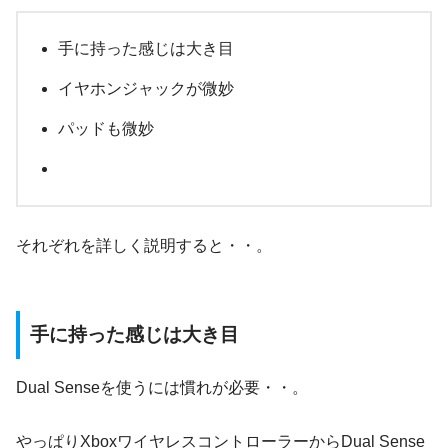
手に持った感じは大き目
イヤホンジャックが微妙
パッドも微妙
それぞれを詳しく説明すると・・。
手に持った感じは大き目
Dual Senseを使うには慣れが必要・・。
やっぱりXboxワイヤレスコントローラーからDual Sense