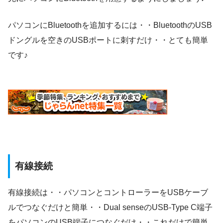
パソコンにBluetoothを追加するには・・BluetoothのUSB
ドングルを空きのUSBポートに刺すだけ・・とても簡単
です♪
有線接続
有線接続は・・パソコンとコントローラーをUSBケーブ
ルでつなぐだけと簡単・・Dual senseのUSB-Type C端子
をパソコンのUSB端子につなぐだけ・・これだけで簡単