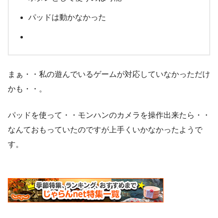
パッドは動かなかった
まぁ・・私の遊んでいるゲームが対応していなかっただけ
かも・・。
パッドを使って・・モンハンのカメラを操作出来たら・・
なんておもっていたのですが上手くいかなかったようで
す。