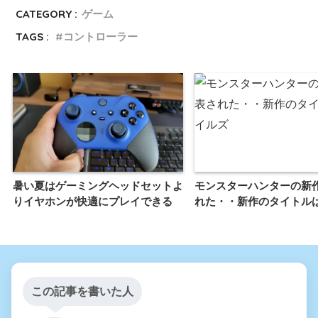
CATEGORY :
ゲーム
TAGS :
コントローラー
暑い夏はゲーミングヘッドセットよ
モンスターハンターの新
りイヤホンが快適にプレイできる
れた・・新作のタイトル
この記事を書いた人