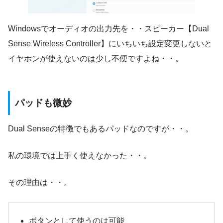
Windowsでオーディオの出力先を・・スピーカー【Dual
Sense Wireless Controller】にいちいち設定変更しないと
イヤホンが使えないのは少し不便ですよね・・。
パッドも微妙
Dual Senseの特徴でもあるパッドなのですが・・。
私の環境では上手く使えなかった・・。
その理由は・・。
ボタンとして使うのは可能