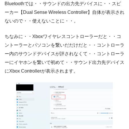
Bluetoothでは・・サウンドの出力先デバイスに・・スピ
ーカー【Dual Sense Wireless Controller】自体が表示され
ないので・・使えないことに・・。
ちなみに・・Xboxワイヤレスコントローラーだと・・コ
ントーラーとパソコンを繋いだだけだと・・コントローラ
ー内のサウンドデバイスが評されなくて・・コントローラ
ーにイヤホンを繋いで初めて・・サウンド出力先デバイス
にXbox Controllerが表示されます。