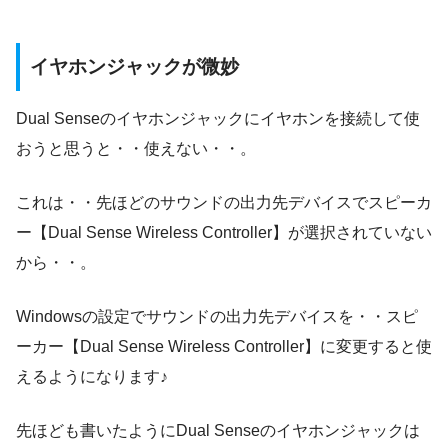
イヤホンジャックが微妙
Dual Senseのイヤホンジャックにイヤホンを接続して使
おうと思うと・・使えない・・。
これは・・先ほどのサウンドの出力先デバイスでスピーカ
ー【Dual Sense Wireless Controller】が選択されていない
から・・。
Windowsの設定でサウンドの出力先デバイスを・・スピ
ーカー【Dual Sense Wireless Controller】に変更すると使
えるようになります♪
先ほども書いたようにDual Senseのイヤホンジャックは