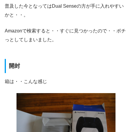
普及した今となってはDual Senseの方が手に入れやすい
かと・・。
Amazonで検索すると・・すぐに見つかったので・・ポチ
っとしてしまいました。
開封
箱は・・こんな感じ