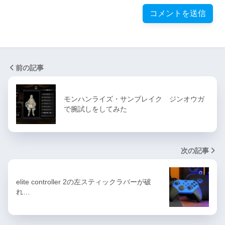
前の記事
モンハンライズ・サンブレイク ジンオウガ
で腕試しをしてみた
次の記事
elite controller 2の左スティックラバーが破
れ…