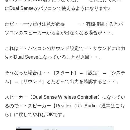
にDual Senseがパソコンで使えるようになります♪
ただ・・一つだけ注意が必要 ・・有線接続するとパ
ソコンのスピーカーから音が出なくなる場合が・・。
これは・・パソコンのサウンド設定で・・サウンドに出力
先がDual Senseになっていることが原因・・。
そうなった場合は・・［スタート］→［設定］→［システ
ム］→［サウンド］とたどって出力を確認すると・・。
スピーカー【Dual Sense Wireless Controller】になってい
るので・・スピーカー【Realtek（R）Audio（通常はこち
ら）に戻してやればOKです。