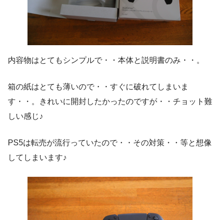
内容物はとてもシンプルで・・本体と説明書のみ・・。
箱の紙はとても薄いので・・すぐに破れてしまいま
す・・。きれいに開封したかったのですが・・チョット難
しい感じ♪
PS5は転売が流行っていたので・・その対策・・等と想像
してしまいます♪