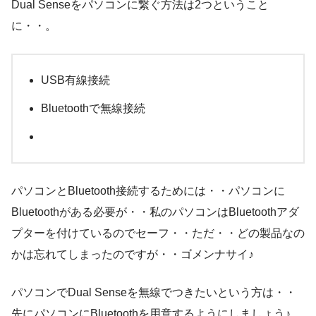
Dual Senseをパソコンに繋ぐ方法は2つということ
に・・。
USB有線接続
Bluetoothで無線接続
パソコンとBluetooth接続するためには・・パソコンに
Bluetoothがある必要が・・私のパソコンはBluetoothアダ
プターを付けているのでセーフ・・ただ・・どの製品なの
かは忘れてしまったのですが・・ゴメンナサイ♪
パソコンでDual Senseを無線でつきたいという方は・・
先にパソコンにBluetoothを用意するようにしましょう♪