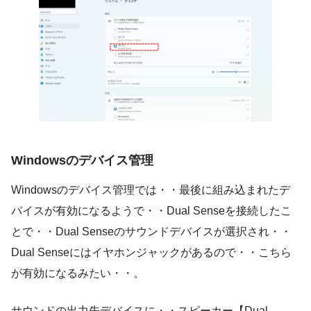
Windowsのデバイス管理
Windowsのデバイス管理では・・最後に組み込まれたデ
バイスが有効になるようで・・Dual Senseを接続したこ
とで・・Dual Senseのサウンドデバイスが選択され・・
Dual Senseにはイヤホンジャックがあるので・・こちら
が有効になるみたい・・。
サウンドの出力先デバイスに・・スピーカー【Dual