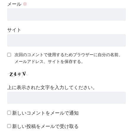
メール
※
サイト
次回のコメントで使用するためブラウザーに自分の名前、
メールアドレス、サイトを保存する。
上に表示された文字を入力してください。
新しいコメントをメールで通知
新しい投稿をメールで受け取る