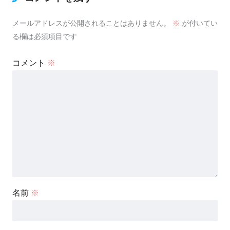
メールアドレスが公開されることはありません。
※
が付いてい
る欄は必須項目です
コメント
※
名前
※