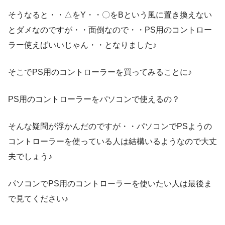
そうなると・・△をY・・〇をBという風に置き換えない
とダメなのですが・・面倒なので・・PS用のコントロー
ラー使えばいいじゃん・・となりました♪
そこでPS用のコントローラーを買ってみることに♪
PS用のコントローラーをパソコンで使えるの？
そんな疑問が浮かんだのですが・・パソコンでPSようの
コントローラーを使っている人は結構いるようなので大丈
夫でしょう♪
パソコンでPS用のコントローラーを使いたい人は最後ま
で見てください♪