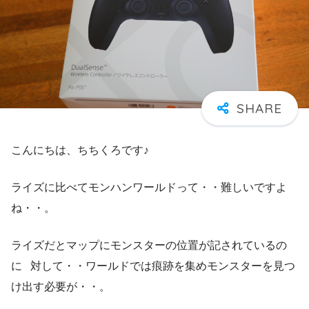
こんにちは、ちちくろです♪
ライズに比べてモンハンワールドって・・難しいですよ
ね・・。
ライズだとマップにモンスターの位置が記されているの
に 対して・・ワールドでは痕跡を集めモンスターを見つ
け出す必要が・・。