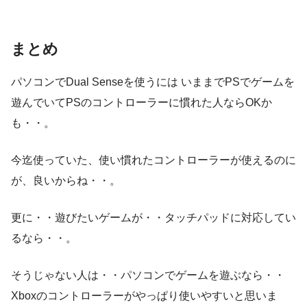
まとめ
パソコンでDual Senseを使うには いままでPSでゲームを
遊んでいてPSのコントローラーに慣れた人ならOKか
も・・。
今迄使っていた、使い慣れたコントローラーが使えるのに
が、良いからね・・。
更に・・遊びたいゲームが・・タッチパッドに対応してい
るなら・・。
そうじゃない人は・・パソコンでゲームを遊ぶなら・・
Xboxのコントローラーがやっぱり使いやすいと思いま