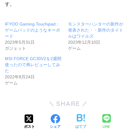
す。
IFYOO Gaming Touchipad：
モンスターハンターの新作が
ゲームパッドのようなキーボ
発表された・・新作のタイト
ード
ルはワイルズ
2023年5月31日
2023年12月10日
ガジェット
ゲーム
MSI FORCE GC30V2を2週間
使ったので再レビューしてみ
た
2022年8月24日
ゲーム
SHARE
LINE
ポスト
シェア
はてブ