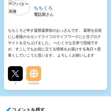
ちちくろ
電話屋さん
ちちくろと申す還暦還暦前のおっさんです。 還暦を目前
にし老後のセカンドライフのライフワークにと当ブログ
サイトを立ち上げました。 へたくそな文章で恐縮です
が、すこしでもお役に立てる情報をお届けする為日々度
量くしていこうと思います。 よろしくお願いします
X
Website
コメントを残す