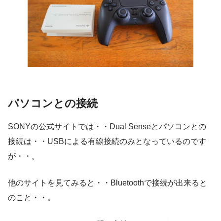
パソコンとの接続
SONYの公式サイトでは・・Dual Senseとパソコンとの
接続は・・USBによる有線接続のみとなっているのです
が・・。
他のサイトを見てみると・・Bluetoothで接続が出来ると
のこと・・。