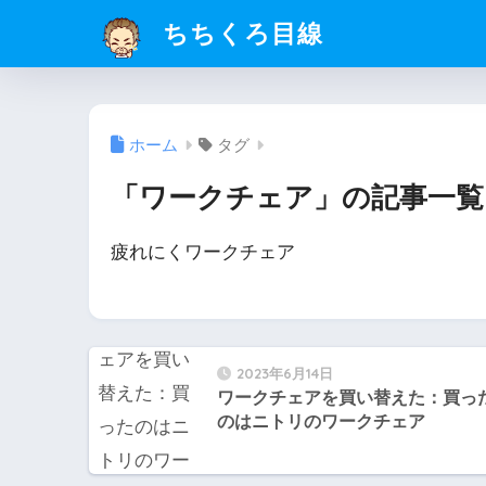
ちちくろ目線
ホーム
タグ
「ワークチェア」の記事一覧
疲れにくワークチェア
2023年6月14日
ワークチェアを買い替えた：買っ
のはニトリのワークチェア