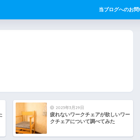
当ブログへのお問
2023年3月29日
た
疲れないワークチェアが欲しいワー
クチェアについて調べてみた