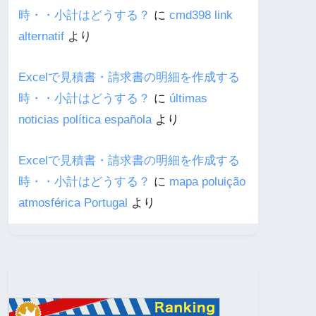
時・・小計はどうする？
に
cmd398 link
alternatif
より
Excelで見積書・請求書の明細を作成する
時・・小計はどうする？
に
últimas
noticias política española
より
Excelで見積書・請求書の明細を作成する
時・・小計はどうする？
に
mapa poluição
atmosférica Portugal
より