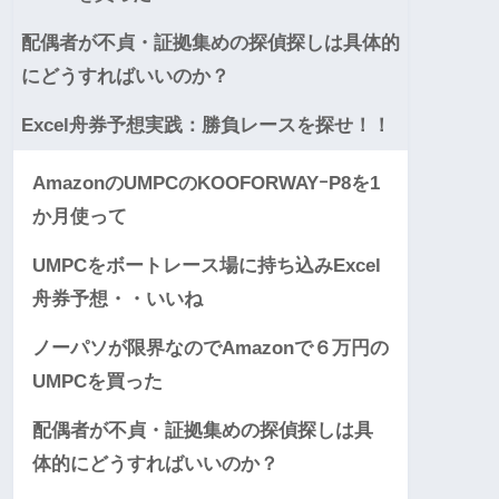
配偶者が不貞・証拠集めの探偵探しは具体的
にどうすればいいのか？
Excel舟券予想実践：勝負レースを探せ！！
AmazonのUMPCのKOOFORWAYｰP8を1
か月使って
UMPCをボートレース場に持ち込みExcel
舟券予想・・いいね
ノーパソが限界なのでAmazonで６万円の
UMPCを買った
配偶者が不貞・証拠集めの探偵探しは具
体的にどうすればいいのか？