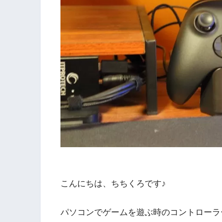
こんにちは、ちちくろです♪
パソコンでゲームを遊ぶ時のコントローラ