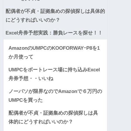
配偶者が不貞・証拠集めの探偵探しは具体的
にどうすればいいのか？
Excel舟券予想実践：勝負レースを探せ！！
AmazonのUMPCのKOOFORWAYｰP8を1
か月使って
UMPCをボートレース場に持ち込みExcel
舟券予想・・いいね
ノーパソが限界なのでAmazonで６万円の
UMPCを買った
配偶者が不貞・証拠集めの探偵探しは具
体的にどうすればいいのか？