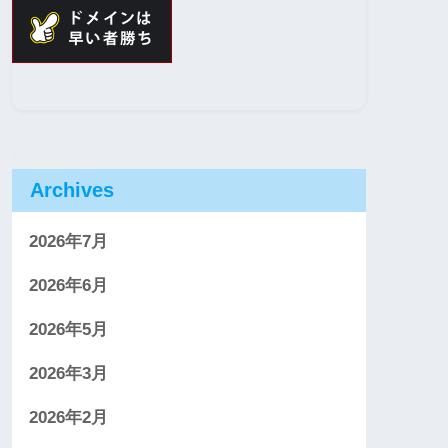
Archives
2026年7月
2026年6月
2026年5月
2026年3月
2026年2月