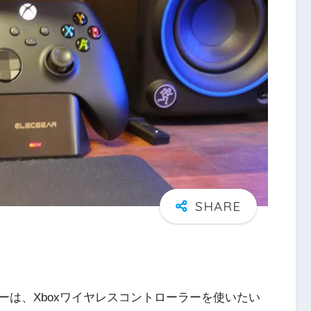
ーは、Xboxワイヤレスコントローラーを使いたい