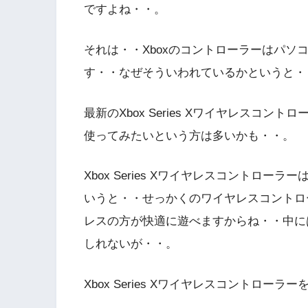
ですよね・・。
それは・・Xboxのコントローラーはパ
す・・なぜそういわれているかというと・・Win
最新のXbox Series Xワイヤレスコ
使ってみたいという方は多いかも・・。
Xbox Series Xワイヤレスコントロ
いうと・・せっかくのワイヤレスコントロ
レスの方が快適に遊べますからね・・中に
しれないが・・。
Xbox Series Xワイヤレスコントロ