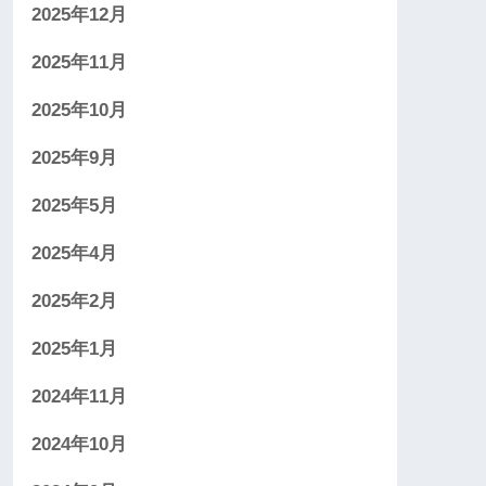
2025年12月
2025年11月
2025年10月
2025年9月
2025年5月
2025年4月
2025年2月
2025年1月
2024年11月
2024年10月