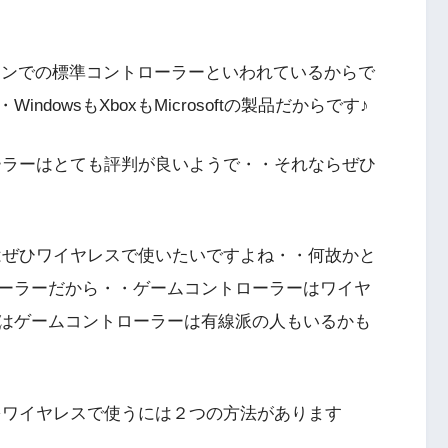
ソコンでの標準コントローラーといわれているからで
dowsもXboxもMicrosoftの製品だからです♪
ントローラーはとても評判が良いようで・・それならぜひ
ーラーはぜひワイヤレスで使いたいですよね・・何故かと
ーラーだから・・ゲームコントローラーはワイヤ
はゲームコントローラーは有線派の人もいるかも
ーラーをワイヤレスで使うには２つの方法があります