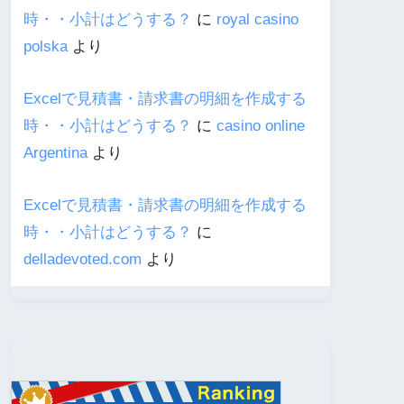
時・・小計はどうする？
に
royal casino
polska
より
Excelで見積書・請求書の明細を作成する
時・・小計はどうする？
に
casino online
Argentina
より
Excelで見積書・請求書の明細を作成する
時・・小計はどうする？
に
delladevoted.com
より