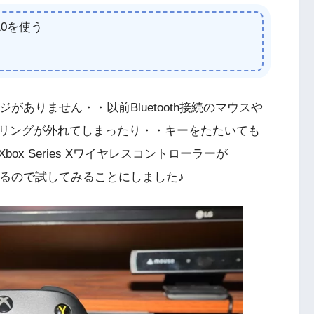
10を使う
ージがありません・・以前Bluetooth接続のマウスや
リングが外れてしまったり・・キーをたたいても
x Series Xワイヤレスコントローラーが
になるので試してみることにしました♪