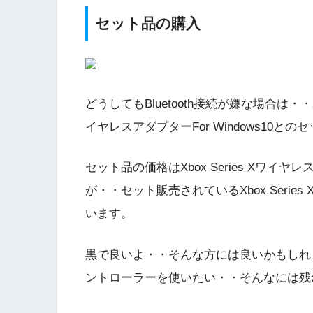
セット品の購入
どうしてもBluetooth接続が嫌な場合は・・X
イヤレスアダプターFor Windows10
セット品の価格はXbox Series Xワイ
が・・セット販売されているXbox Seri
います。
黒で良いよ・・そんな方には良いかもしれません
ントローラーを使いたい・・そんなには残