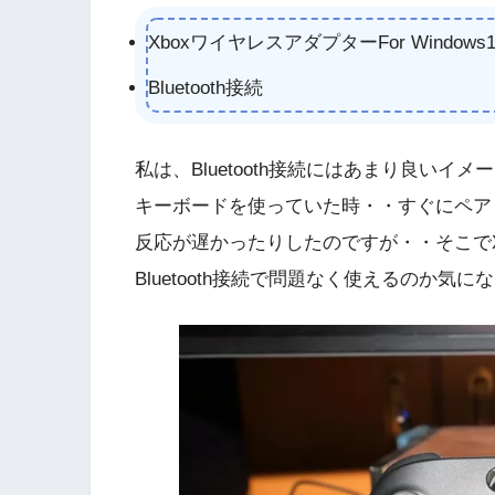
XboxワイヤレスアダプターFor Windows
Bluetooth接続
私は、Bluetooth接続にはあまり良いイメ
キーボードを使っていた時・・すぐにペア
反応が遅かったりしたのですが・・そこでXbo
Bluetooth接続で問題なく使えるのか気