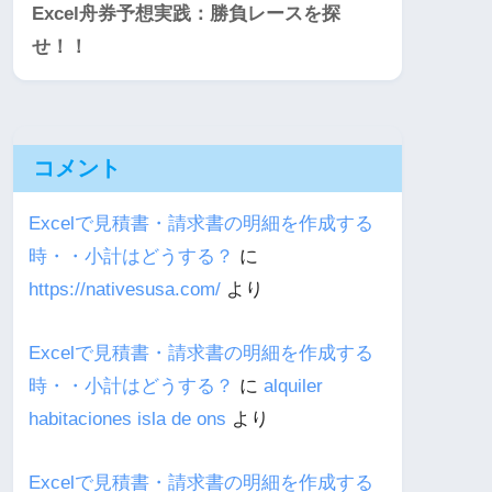
Excel舟券予想実践：勝負レースを探
せ！！
コメント
Excelで見積書・請求書の明細を作成する
時・・小計はどうする？
に
https://nativesusa.com/
より
Excelで見積書・請求書の明細を作成する
時・・小計はどうする？
に
alquiler
habitaciones isla de ons
より
Excelで見積書・請求書の明細を作成する