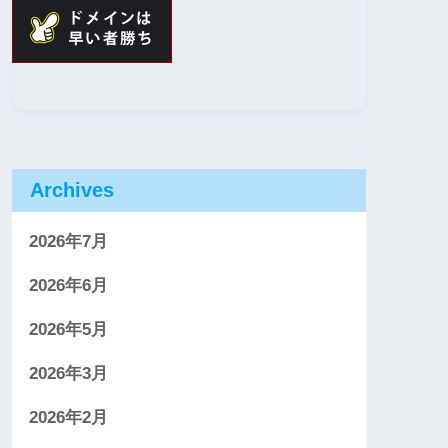
Archives
2026年7月
2026年6月
2026年5月
2026年3月
2026年2月