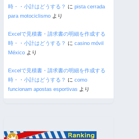
時・・小計はどうする？
に
pista cerrada
para motociclismo
より
Excelで見積書・請求書の明細を作成する
時・・小計はどうする？
に
casino móvil
México
より
Excelで見積書・請求書の明細を作成する
時・・小計はどうする？
に
como
funcionam apostas esportivas
より