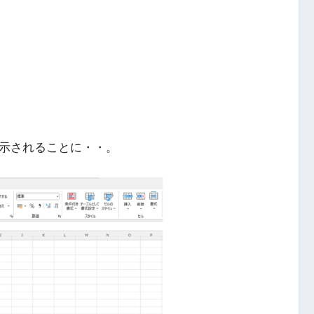
表示されることに・・。