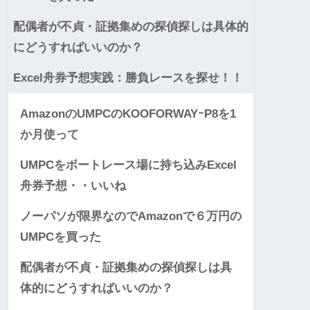
配偶者が不貞・証拠集めの探偵探しは具体的
にどうすればいいのか？
Excel舟券予想実践：勝負レースを探せ！！
AmazonのUMPCのKOOFORWAYｰP8を1
か月使って
UMPCをボートレース場に持ち込みExcel
舟券予想・・いいね
ノーパソが限界なのでAmazonで６万円の
UMPCを買った
配偶者が不貞・証拠集めの探偵探しは具
体的にどうすればいいのか？