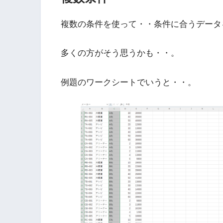
複数の条件を使って・・条件に合うデータ
多くの方がそう思うかも・・。
例題のワークシートでいうと・・。