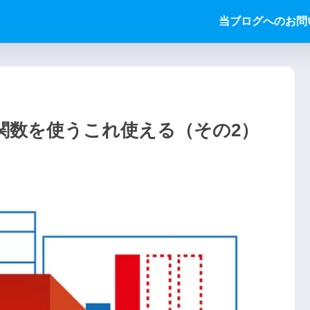
当ブログへのお問
TER関数を使うこれ使える（その2）