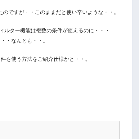
話ししたのですが・・このままだと使い辛いような・・。
ィルター機能は複数の条件が使えるのに・・・
は・・なんとも・・。
出条件を使う方法をご紹介仕様かと・・。