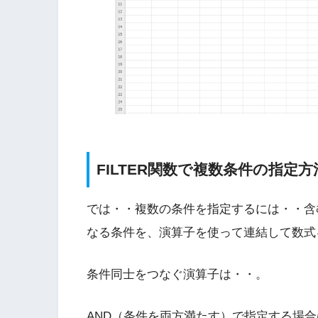
FILTER関数で複数条件の指定方
では・・複数の条件を指定するには・・含
なる条件を、演算子を使って連結して数
条件同士をつなぐ演算子は・・。
AND（条件を両方満たす）で指定する場合