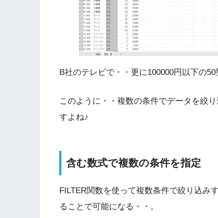
B社のテレビで・・更に100000円以下の5
このように・・複数の条件でデータを絞り
すよね♪
含む数式で複数の条件を指定
FILTER関数を使って複数条件で絞り込
ることで可能になる・・。