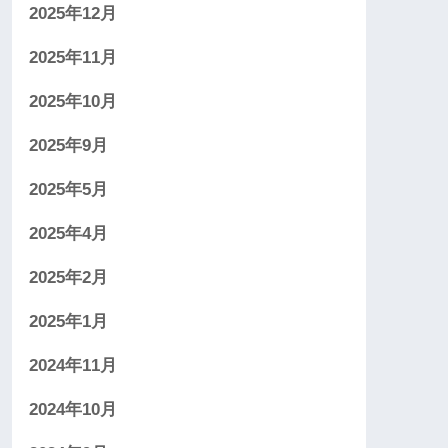
2025年12月
2025年11月
2025年10月
2025年9月
2025年5月
2025年4月
2025年2月
2025年1月
2024年11月
2024年10月