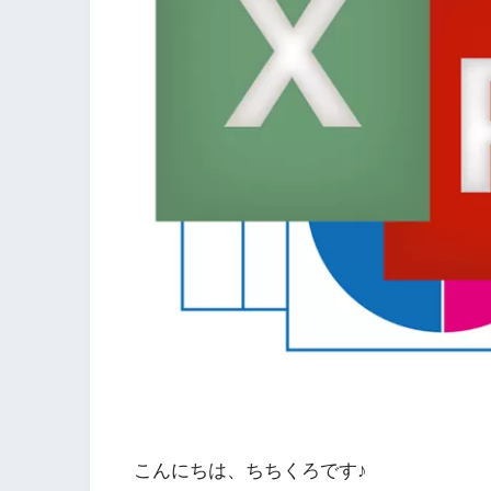
こんにちは、ちちくろです♪