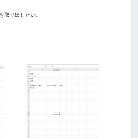
を取り出したい。