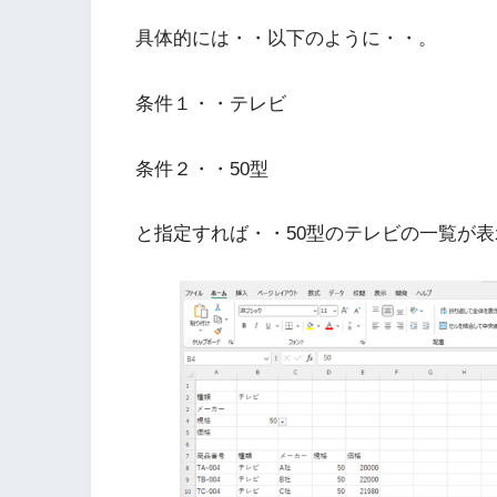
具体的には・・以下のように・・。
条件１・・テレビ
条件２・・50型
と指定すれば・・50型のテレビの一覧が