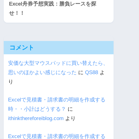
Excel舟券予想実践：勝負レースを探
せ！！
コメント
安価な大型マウスパッドに買い替えたら、
思いのほかよい感じになった
に
QS88
よ
り
Excelで見積書・請求書の明細を作成する
時・・小計はどうする？
に
ithinkthereforeiblog.com
より
Excelで見積書・請求書の明細を作成する