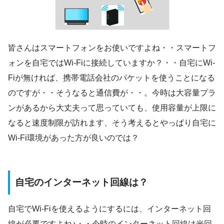
皆さんはスマートフォンをお使いですよね・・スマートフ
ォンを自宅ではWi-Fiに接続していますか？・・自宅にWi-
Fiが無ければ、携帯電話会社のパケットを使うことになる
のですが・・そうなると通信費が・・。今時は大容量プラ
ンがあるから大丈夫って思っていても、使用容量が上限に
なると速度制限が訪れます、そう考えるとやっぱり自宅に
Wi-Fi環境があった方が良いのでは？
自宅のインターネット回線は？
自宅でWi-Fiを使えるようにするには、インターネット回
線が必要ですよね♪・・今時のインターネット回線は光回