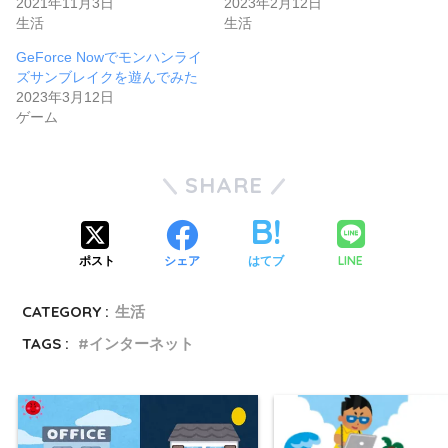
2021年11月3日
2023年2月12日
生活
生活
GeForce Nowでモンハンライ
ズサンブレイクを遊んでみた
2023年3月12日
ゲーム
SHARE
LINE
ポスト
シェア
はてブ
CATEGORY :
生活
TAGS :
インターネット