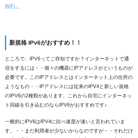
WiFi」
新規格 IPv6がおすすめ！！
ところで、IPV6ってご存知ですか？インターネットで通
信をするには・・個々の機器にIPアドレスがというものが
必要です。このIPアドレスとはインターネット上の住所の
ようなもの・・IPアドレスには従来のIPV4と新しい規格
のIPV6の2種類があります。これから自宅にインターネッ
ト回線を引き込むのならIPV6がおすすめです♪
一般的にIPV6はIPV4に比べ速度が速いと言われていま
す。・・まだ利用者が少ないからなのですが・・それだけ