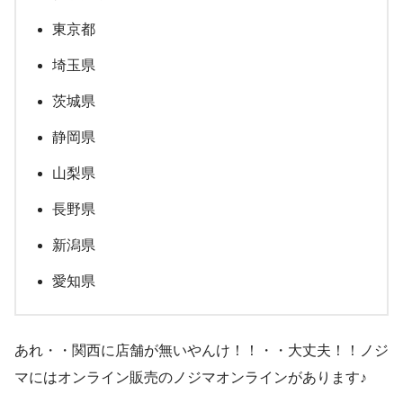
東京都
埼玉県
茨城県
静岡県
山梨県
長野県
新潟県
愛知県
あれ・・関西に店舗が無いやんけ！！・・大丈夫！！ノジ
マにはオンライン販売のノジマオンラインがあります♪