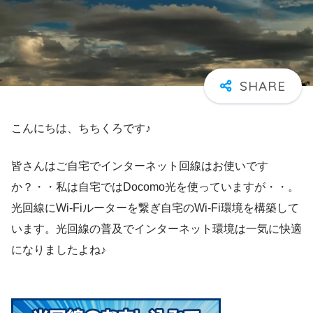
こんにちは、ちちくろです♪
皆さんはご自宅でインターネット回線はお使いです
か？・・私は自宅ではDocomo光を使っていますが・・。
光回線にWi-Fiルーターを繋ぎ自宅のWi-Fi環境を構築して
います。光回線の普及でインターネット環境は一気に快適
になりましたよね♪