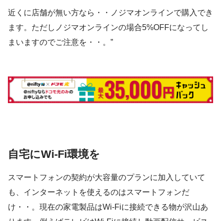
近くに店舗が無い方なら・・ノジマオンラインで購入でき
ます。ただしノジマオンラインの場合5%OFFになってし
まいますのでご注意を・・。”
自宅にWi-Fi環境を
スマートフォンの契約が大容量のプランに加入していて
も、インターネットを使えるのはスマートフォンだ
け・・。現在の家電製品はWi-Fiに接続できる物が沢山あ