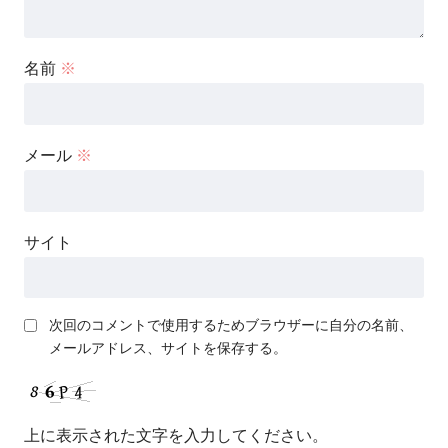
名前
※
メール
※
サイト
次回のコメントで使用するためブラウザーに自分の名前、
メールアドレス、サイトを保存する。
上に表示された文字を入力してください。