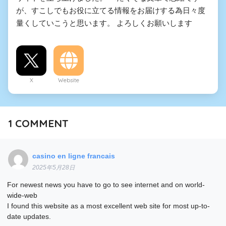
が、すこしでもお役に立てる情報をお届けする為日々度
量くしていこうと思います。 よろしくお願いします
X
Website
1
COMMENT
casino en ligne francais
2025年5月28日
For newest news you have to go to see internet and on world-
wide-web
I found this website as a most excellent web site for most up-to-
date updates.