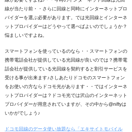
線が当たり前・・さらに回線と同時にインターネットプロ
バイダーを選ぶ必要があります。では光回線とインターネ
ットプロバイダーはどうやって選べばよいのでしょうか？
悩ましいですよね。
スマートフォンを使っているのなら・・スマートフォンの
携帯電話会社が提供している光回線が良いのでは？携帯電
話会社が提供している光回線を契約すると割引サービスを
受ける事が出来ます♪さしあたりドコモのスマートフォン
をお使いの方ならドコモ光があります・・ではインターネ
ットプロバイダーは？ドコモ光では沢山のインターネット
プロバイダーが用意されていますが、その中から@niftyは
いかがでしょう♪
ドコモ回線のデータ使い放題なら「エキサイトモバイル