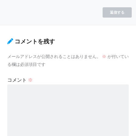
返信する
コメントを残す
メールアドレスが公開されることはありません。
※
が付いてい
る欄は必須項目です
コメント
※