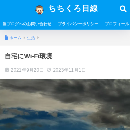
ちちくろ目線
当ブログへのお問い合わせ
プライバシーポリシー
プロフィール
ホーム
生活
自宅にWi-Fi環境
2021年9月20日
2023年11月1日