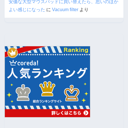
安価な大型マウスパッドに買い替えたら、思いのほか
よい感じになった
に
Vacuum filter
より