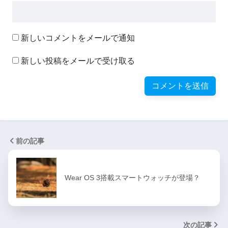
新しいコメントをメールで通知
新しい投稿をメールで受け取る
前の記事
Wear OS 3搭載スマートウォッチが登場？
次の記事