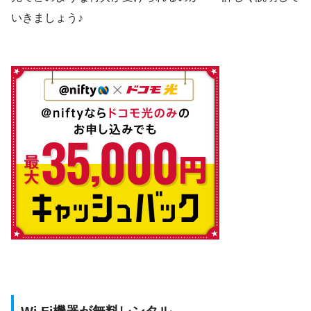
いきましょう♪