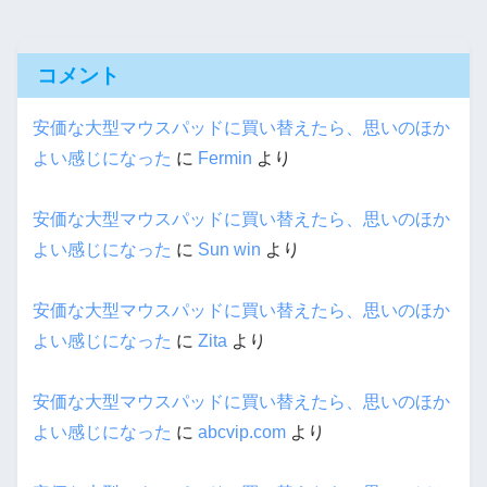
コメント
安価な大型マウスパッドに買い替えたら、思いのほか
よい感じになった
に
Fermin
より
安価な大型マウスパッドに買い替えたら、思いのほか
よい感じになった
に
Sun win
より
安価な大型マウスパッドに買い替えたら、思いのほか
よい感じになった
に
Zita
より
安価な大型マウスパッドに買い替えたら、思いのほか
よい感じになった
に
abcvip.com
より