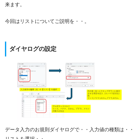
来ます。
今回はリストについてご説明を・・。
ダイヤログの設定
データ入力のお規則ダイヤログで・・入力値の種類は・・
リストを選択・・。