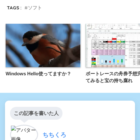
TAGS :
ソフト
Windows Hello使ってますか？
ボートレースの舟券予想
てみると宝の持ち腐れ
この記事を書いた人
ちちくろ