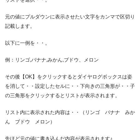
元の値にプルダウンに表示させたい文字をカンマで区切り
記載します。
以下に一例を・・。
例：リンゴ,バナナ,みかん,ブドウ、メロン
その後【OK】をクリックするとダイヤログボックスは姿
を消して・・設定したセルに・・下向きの三角形が・・子
の三角形をクリックするとリストが表示されます。
リスト内に表示された内容は・・（リンゴ バナナ みか
ん ブドウ メロン）
先ほど元の値に書き込んだ内容が表示されます♪