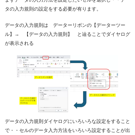
タの入力規則の設定をする必要が有ります。
データの入力規則は データーリボンの【データーツー
ル】→ 【データの入力規則】 と辿ることでダイヤログ
が表示される
データの入力規則ダイヤログにいろいろな設定をすること
で・・セルのデータ入力方法をいろいろ設定することが出