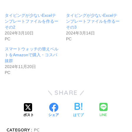
タイピングが少ないExcelテ
タイピングが少ないExcelテ
ンプレートファイルを作るー
ンプレートファイルを作るー
その2
その3
2024年3月10日
2024年3月14日
PC
PC
スマートウォッチの替えベル
トをAmazonで購入・コスパ
抜群
2024年11月20日
PC
SHARE
LINE
ポスト
シェア
はてブ
CATEGORY :
PC