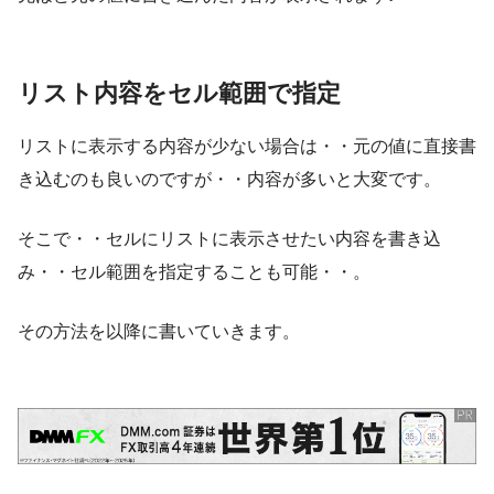
リスト内容をセル範囲で指定
リストに表示する内容が少ない場合は・・元の値に直接書
き込むのも良いのですが・・内容が多いと大変です。
そこで・・セルにリストに表示させたい内容を書き込
み・・セル範囲を指定することも可能・・。
その方法を以降に書いていきます。