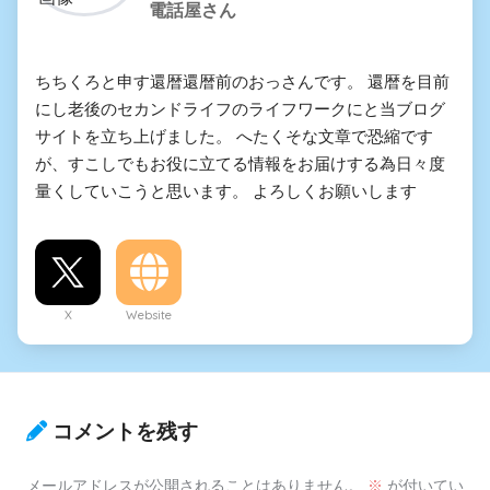
電話屋さん
ちちくろと申す還暦還暦前のおっさんです。 還暦を目前
にし老後のセカンドライフのライフワークにと当ブログ
サイトを立ち上げました。 へたくそな文章で恐縮です
が、すこしでもお役に立てる情報をお届けする為日々度
量くしていこうと思います。 よろしくお願いします
X
Website
コメントを残す
メールアドレスが公開されることはありません。
※
が付いてい