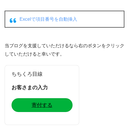
Excelで項目番号を自動挿入
当ブログを支援していただけるなら右のボタンをクリック
していただけると幸いです。
ちちくろ目線
お客さまの入力
寄付する