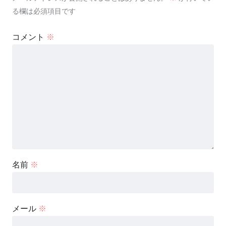
る欄は必須項目です
コメント
※
名前
※
メール
※