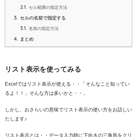
2.1.
セル範囲の指定方法
3.
セルの名前で指定する
3.1.
名前の指定方法
4.
まとめ
リスト表示を使ってみる
Excelではリスト表示が使える・・「そんなこと知ってい
るよ！！」そんな方は多いかと・・。
しかし、おさらいの意味でリスト表示の使い方をお話しい
たします♪
リスト表示とは・・データ入力時に下向きの三角形をクリ