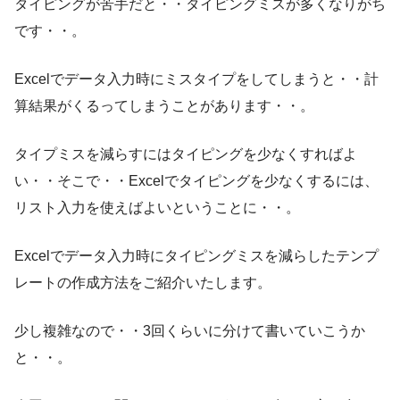
タイピングが苦手だと・・タイピングミスが多くなりがち
です・・。
Excelでデータ入力時にミスタイプをしてしまうと・・計
算結果がくるってしまうことがあります・・。
タイプミスを減らすにはタイピングを少なくすればよ
い・・そこで・・Excelでタイピングを少なくするには、
リスト入力を使えばよいということに・・。
Excelでデータ入力時にタイピングミスを減らしたテンプ
レートの作成方法をご紹介いたします。
少し複雑なので・・3回くらいに分けて書いていこうか
と・・。