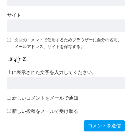
サイト
次回のコメントで使用するためブラウザーに自分の名前、
メールアドレス、サイトを保存する。
上に表示された文字を入力してください。
新しいコメントをメールで通知
新しい投稿をメールで受け取る