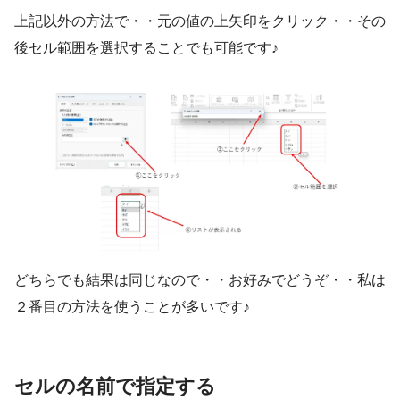
上記以外の方法で・・元の値の上矢印をクリック・・その
後セル範囲を選択することでも可能です♪
どちらでも結果は同じなので・・お好みでどうぞ・・私は
２番目の方法を使うことが多いです♪
セルの名前で指定する