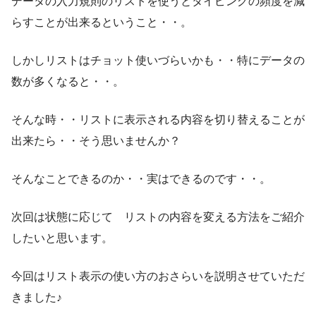
データの入力規則のリストを使うとタイピングの頻度を減
らすことが出来るということ・・。
しかしリストはチョット使いづらいかも・・特にデータの
数が多くなると・・。
そんな時・・リストに表示される内容を切り替えることが
出来たら・・そう思いませんか？
そんなことできるのか・・実はできるのです・・。
次回は状態に応じて リストの内容を変える方法をご紹介
したいと思います。
今回はリスト表示の使い方のおさらいを説明させていただ
きました♪