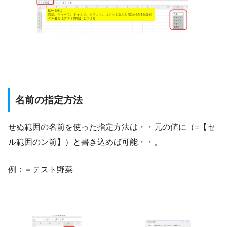
名前の指定方法
せぬ範囲の名前を使った指定方法は・・元の値に（=【セ
ル範囲のン前】）と書き込めば可能・・。
例：＝テスト野菜