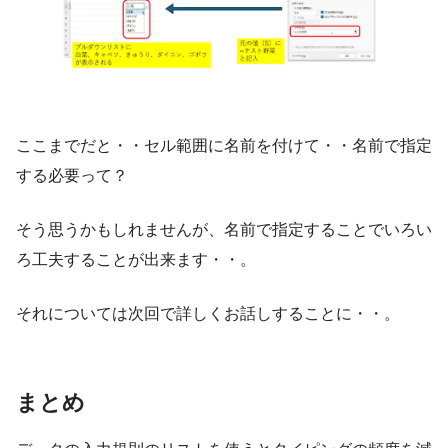
ここまでだと・・セル範囲に名前を付けて・・名前で指定
する必要って？
そう思うかもしれませんが、名前で指定することでいろい
ろ工夫することが出来ます・・。
それについては次回で詳しくお話しすることに・・。
まとめ