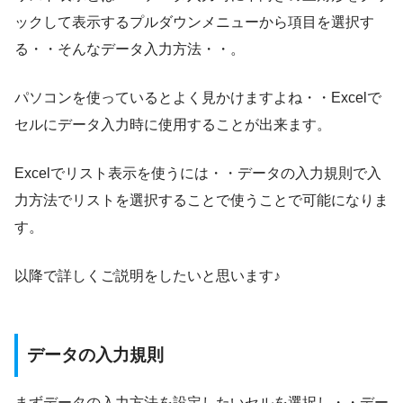
ックして表示するプルダウンメニューから項目を選択す
る・・そんなデータ入力方法・・。
パソコンを使っているとよく見かけますよね・・Excelで
セルにデータ入力時に使用することが出来ます。
Excelでリスト表示を使うには・・データの入力規則で入
力方法でリストを選択することで使うことで可能になりま
す。
以降で詳しくご説明をしたいと思います♪
データの入力規則
まずデータの入力方法を設定したいセルを選択し・・デー