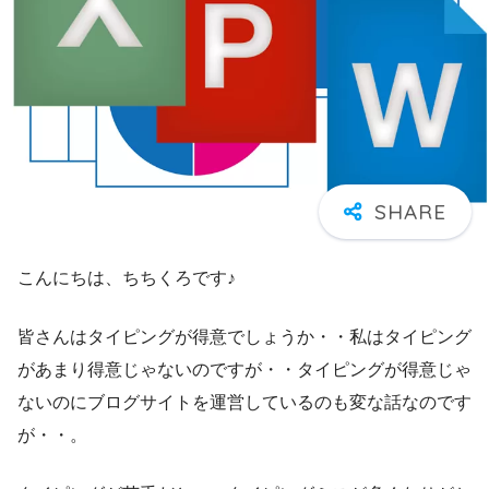
こんにちは、ちちくろです♪
皆さんはタイピングが得意でしょうか・・私はタイピング
があまり得意じゃないのですが・・タイピングが得意じゃ
ないのにブログサイトを運営しているのも変な話なのです
が・・。