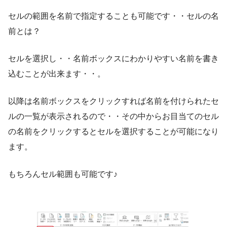
セルの範囲を名前で指定することも可能です・・セルの名
前とは？
セルを選択し・・名前ボックスにわかりやすい名前を書き
込むことが出来ます・・。
以降は名前ボックスをクリックすれば名前を付けられたセ
ルの一覧が表示されるので・・その中からお目当てのセル
の名前をクリックするとセルを選択することが可能になり
ます。
もちろんセル範囲も可能です♪