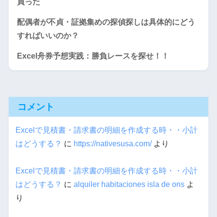
買った
配偶者が不貞・証拠集めの探偵探しは具体的にどう
すればいいのか？
Excel舟券予想実践：勝負レースを探せ！！
コメント
Excelで見積書・請求書の明細を作成する時・・小計
はどうする？
に
https://nativesusa.com/
より
Excelで見積書・請求書の明細を作成する時・・小計
はどうする？
に
alquiler habitaciones isla de ons
よ
り