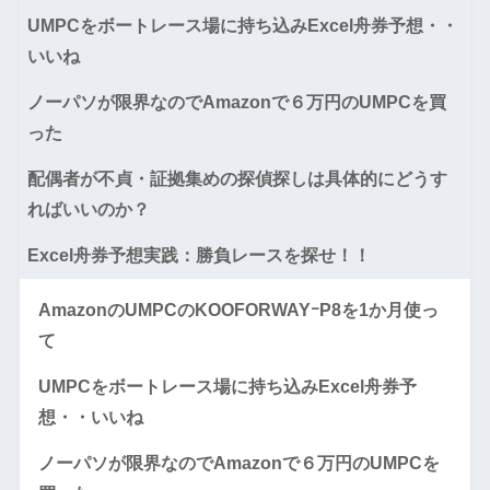
UMPCをボートレース場に持ち込みExcel舟券予想・・
いいね
ノーパソが限界なのでAmazonで６万円のUMPCを買
った
配偶者が不貞・証拠集めの探偵探しは具体的にどうす
ればいいのか？
Excel舟券予想実践：勝負レースを探せ！！
AmazonのUMPCのKOOFORWAYｰP8を1か月使っ
て
UMPCをボートレース場に持ち込みExcel舟券予
想・・いいね
ノーパソが限界なのでAmazonで６万円のUMPCを