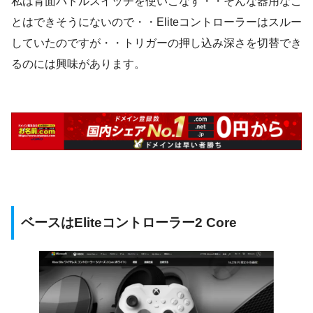
私は背面パドルスイッチを使いこなす・・そんな器用なこ
とはできそうにないので・・Eliteコントローラーはスルー
していたのですが・・トリガーの押し込み深さを切替でき
るのには興味があります。
ベースはEliteコントローラー2 Core