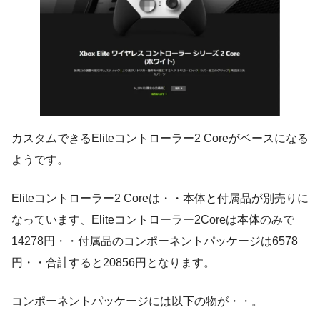
カスタムできるEliteコントローラー2 Coreがベースになる
ようです。
Eliteコントローラー2 Coreは・・本体と付属品が別売りに
なっています、Eliteコントローラー2Coreは本体のみで
14278円・・付属品のコンポーネントパッケージは6578
円・・合計すると20856円となります。
コンポーネントパッケージには以下の物が・・。