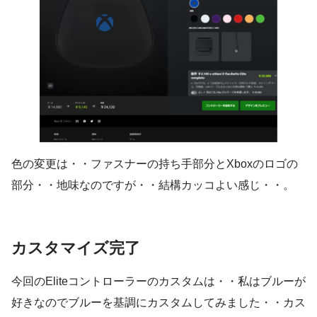
色の変更は・・ファスナーの持ち手部分とXboxのロゴの
部分・・地味なのですが・・結構カッコよい感じ・・。
カスタマイズ完了
今回のEliteコントローラーのカスタムは・・私はブルーが
好きなのでブルーを基調にカスタムしてみました・・カス