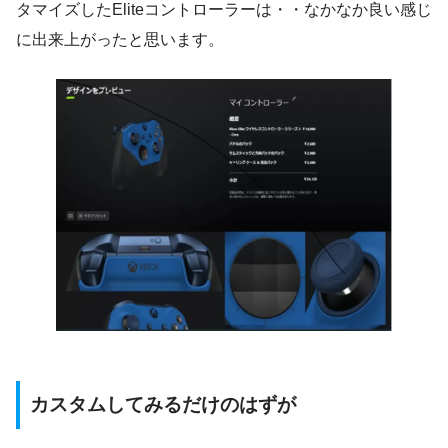
タマイズしたEliteコントローラーは・・なかなか良い感じ
に出来上がったと思います。
カスタムしてみるだけのはずが