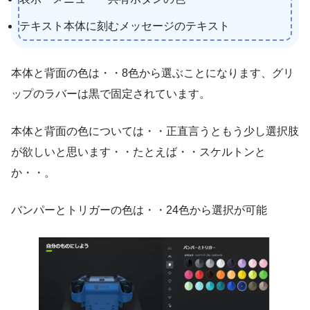
テキスト本体に刻むメッセージのテキスト
本体と背面の色は・・8色から選ぶことになります、グリ
ップのラバーは黒で固定されています。
本体と背面の色については・・正直言うともう少し選択肢
が欲しいと思います・・たとえば・・スケルトンと
か・・。
バンパーとトリガーの色は・・24色から選択が可能