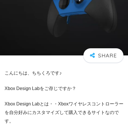
こんにちは、ちちくろです♪
Xbox Design Labをご存じですか？
Xbox Design Labとは・・Xboxワイヤレスコントローラー
を自分好みにカスタマイズして購入できるサイトなので
す。