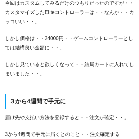
今回はカスタムしてみるだけのつもりだったのですが・・
カスタマイズしたEliteコントローラーは・・なんか・・カ
ッコいい・・。
しかし価格は・・24000円・・ゲームコントローラーとし
ては結構良い金額に・・。
しかし見ていると欲しくなって・・結局カートに入れてし
まいました・・。
３から4週間で手元に
届け先や支払い方法を登録すると・・注文が確定・・。
3から4週間で手元に届くとのこと・・注文確定する