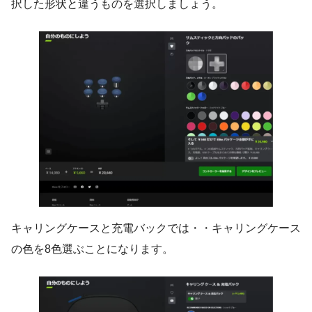
択した形状と違うものを選択しましょう。
キャリングケースと充電バックでは・・キャリングケース
の色を8色選ぶことになります。