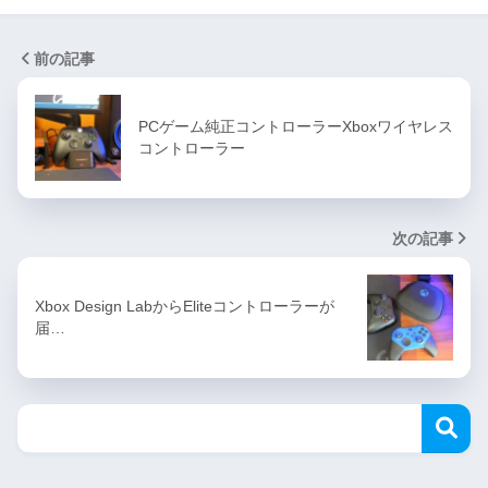
前の記事
PCゲーム純正コントローラーXboxワイヤレス
コントローラー
次の記事
Xbox Design LabからEliteコントローラーが
届…