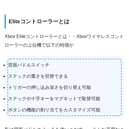
Eliteコントローラーとは
Xbox Eliteコントローラーとは・・Xboxワイヤレスコント
ローラーの上位機で以下の特徴が
背面パドルスイッチ
ステックの重さを切替できる
トリガーの押し込み深さを切り替え可能
ステックや十字キーをマグネットで取替可能
ボタンの機能の割り当てをカスタマイズ可能