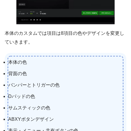
本体のカスタムでは項目は8項目の色やデザインを変更し
ていきます。
本体の色
背面の色
バンパーとトリガーの色
Dパッドの色
サムスティックの色
ABXYボタンデザイン
表示・メニュー・共有ボタンの色