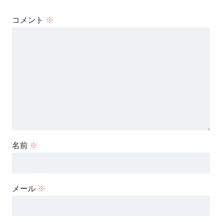
コメント
※
名前
※
メール
※