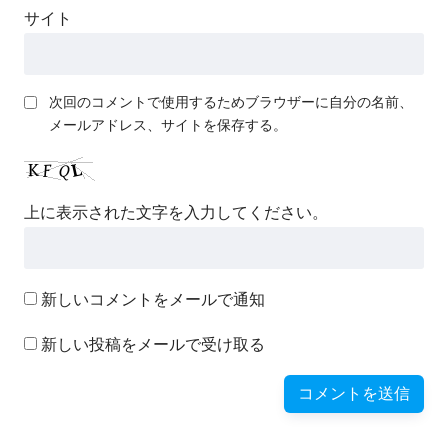
サイト
次回のコメントで使用するためブラウザーに自分の名前、
メールアドレス、サイトを保存する。
上に表示された文字を入力してください。
新しいコメントをメールで通知
新しい投稿をメールで受け取る