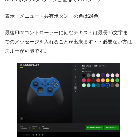
表示・メニュー・共有ボタン の色は24色
最後Eliteコントローラーに刻むテキストは最長16文字ま
でのメッセージを入れることが出来ます・・必要ない方は
スルーが可能です。