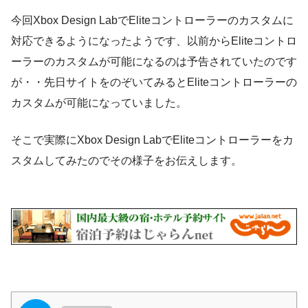
今回Xbox Design LabでEliteコントローラーのカスタムに
対応できるようになったようです、以前からEliteコントロ
ーラーのカスタムが可能になるのは予告されていたのです
が・・先日サイトをのぞいてみるとEliteコントローラーの
カスタムが可能になっていました。
そこで実際にXbox Design LabでEliteコントローラーをカ
スタムしてみたのでその様子をお伝えします。