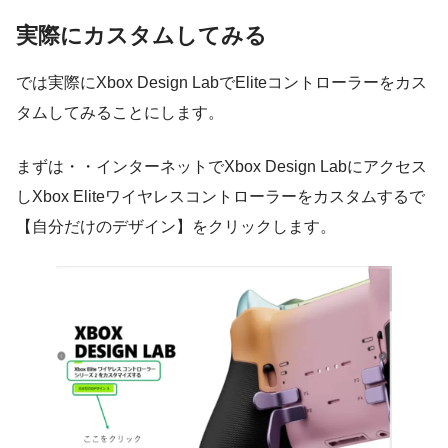
実際にカスタムしてみる
では実際にXbox Design LabでEliteコントローラーをカス
タムしてみることにします。
まずは・・インターネットでXbox Design Labにアクセス
しXbox Eliteワイヤレスコントローラーをカスタムするで
【自分だけのデザイン】をクリックします。