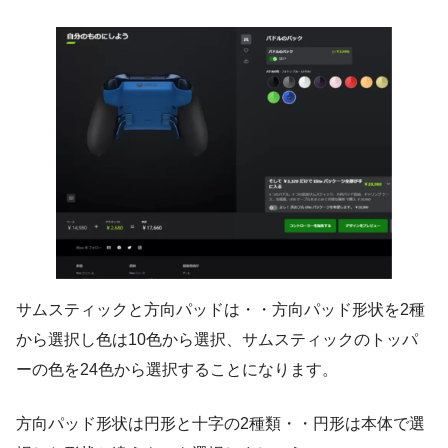
サムスティックと方向パッドは・・方向パッド形状を2種
から選択し色は10色から選択、サムスティックのトッパ
ーの色を24色から選択することになります。
方向パッド形状は円形と十字の2種類・・円形は本体で選