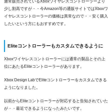
通常販売されているXboxワイヤレスコントローラーより
少し割高ですが・・今Amazon等の通販サイトではXboxワ
イヤレスコントローラーの価格は異常なので・・安く購入
したいという方にもおすすめです。
Eliteコントローラーもカスタムできるように
Xboxワイヤレスコントローラーには通常の製品とその上
位にあたるEliteコントローラーがあります。
Xbox Design LabでEliteコントローラーをカスタムできる
ようになりました。
以前からEliteコントローラーが対応すると告知されていた
が・・最近できるようになったみたいです。