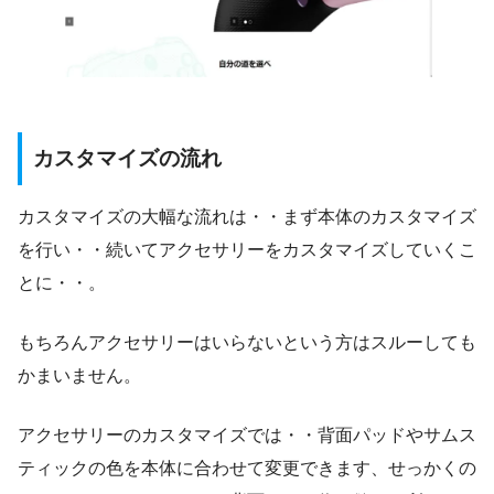
カスタマイズの流れ
カスタマイズの大幅な流れは・・まず本体のカスタマイズ
を行い・・続いてアクセサリーをカスタマイズしていくこ
とに・・。
もちろんアクセサリーはいらないという方はスルーしても
かまいません。
アクセサリーのカスタマイズでは・・背面パッドやサムス
ティックの色を本体に合わせて変更できます、せっかくの