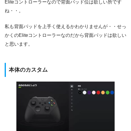
Eliteコントローラーなので背面パッド位は欲しい所です
ね・・。
私も背面パッドを上手く使えるかわかりませんが・・せっ
かくのEliteコントローラーなのだから背面パッドは欲しい
と思います。
本体のカスタム