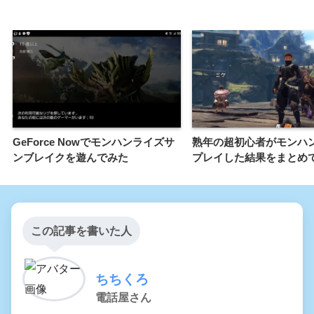
GeForce Nowでモンハンライズサ
熟年の超初心者がモンハ
ンブレイクを遊んでみた
プレイした結果をまとめ
この記事を書いた人
ちちくろ
電話屋さん