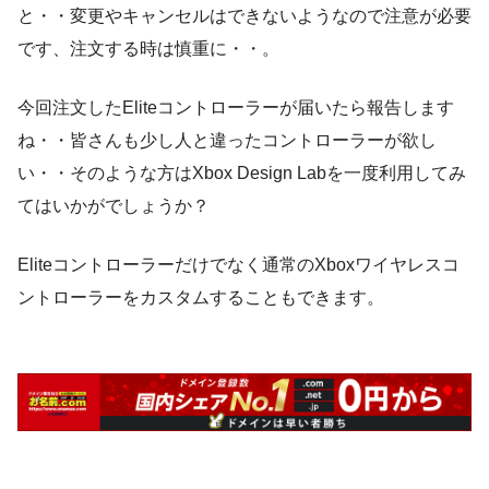
と・・変更やキャンセルはできないようなので注意が必要
です、注文する時は慎重に・・。
今回注文したEliteコントローラーが届いたら報告します
ね・・皆さんも少し人と違ったコントローラーが欲し
い・・そのような方はXbox Design Labを一度利用してみ
てはいかがでしょうか？
Eliteコントローラーだけでなく通常のXboxワイヤレスコ
ントローラーをカスタムすることもできます。