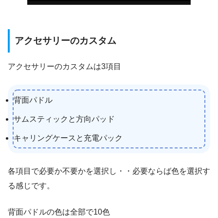
アクセサリーのカスタム
アクセサリーのカスタムは3項目
背面パドル
サムスティックと方向パッド
キャリングケースと充電パック
各項目で必要か不要かを選択し・・必要ならば色を選択す
る感じです。
背面パドルの色は全部で10色