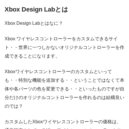
Xbox Design Labとは
Xbox Design Labとはなに？
Xbox ワイヤレスコントローラーをカスタムできるサイ
ト・・世界に一つしかないオリジナルコントローラーを作
成できることになります。
Xboxワイヤレスコントローラーのカスタムといって
も・・特別な機能を追加する・・ということではなくて本
体や各パーツの色を変更できる・・といったものですが自
分だけのオリジナルコントローラーを作れるのは結構良い
のでは？
カスタムしたXboxワイヤレスコントローラーの価格は、