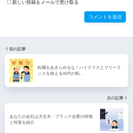
新しい投稿をメールで受け取る
前の記事
転職をあきらめるな！ハイクラスとフリーラ
ンスを狙える40代の転…
次の記事
あなたの会社は大丈夫・ブラック企業の特徴
と対策を紹介