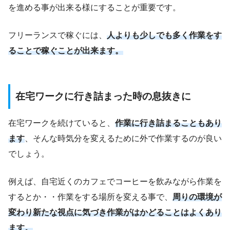
を進める事が出来る様にすることが重要です。
フリーランスで稼ぐには、
人よりも少しでも多く作業をす
ることで稼ぐことが出来ます。
在宅ワークに行き詰まった時の息抜きに
在宅ワークを続けていると、
作業に行き詰まることもあり
ます
、そんな時気分を変えるために外で作業するのが良い
でしょう。
例えば、自宅近くのカフェでコーヒーを飲みながら作業を
するとか・・作業をする場所を変える事で、
周りの環境が
変わり新たな視点に気づき作業がはかどることはよくあり
ます。