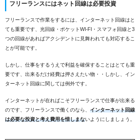
フリーランスにはネット回線は必要投資
フリーランスで作業をするには、インターネット回線はと
ても重要です、光回線・ポケットWI-FI・スマフォ回線と3
つの回線があればアクシデントに見舞われても対応するこ
とが可能です。
しかし、仕事をするうえで利益を確保することはとても重
要です、出来るだけ経費は押さえたい物・・しかし、イン
ターネット回線に関しては例外です。
インターネットが在ればこそフリーランスで仕事が出来る
のです、フリーランスで働くのなら、
インターネット回線
は必要な投資と考え費用を惜しまな
いようにしましょう。