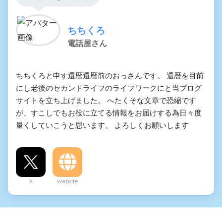
ちちくろ
電話屋さん
ちちくろと申す還暦還暦前のおっさんです。 還暦を目前
にし老後のセカンドライフのライフワークにと当ブログ
サイトを立ち上げました。 へたくそな文章で恐縮です
が、すこしでもお役に立てる情報をお届けする為日々度
量くしていこうと思います。 よろしくお願いします
X
Website