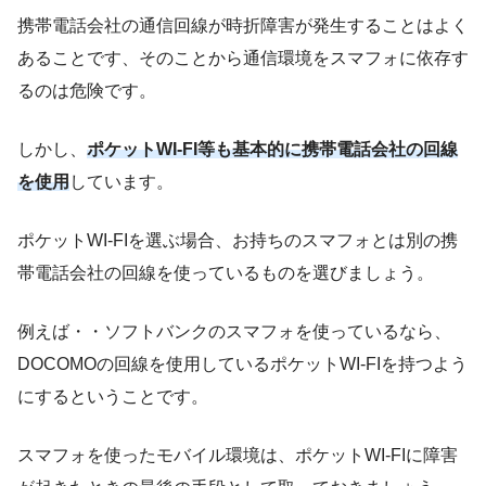
携帯電話会社の通信回線が時折障害が発生することはよく
あることです、そのことから通信環境をスマフォに依存す
るのは危険です。
しかし、
ポケットWI-FI等も基本的に携帯電話会社の回線
を使用
しています。
ポケットWI-FIを選ぶ場合、お持ちのスマフォとは別の携
帯電話会社の回線を使っているものを選びましょう。
例えば・・ソフトバンクのスマフォを使っているなら、
DOCOMOの回線を使用しているポケットWI-FIを持つよう
にするということです。
スマフォを使ったモバイル環境は、ポケットWI-FIに障害