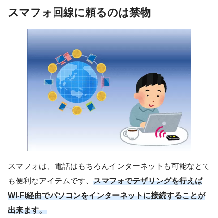
スマフォ回線に頼るのは禁物
スマフォは、電話はもちろんインターネットも可能なとて
も便利なアイテムです、
スマフォでテザリングを行えば
WI-FI経由でパソコンをインターネットに接続することが
出来ます。