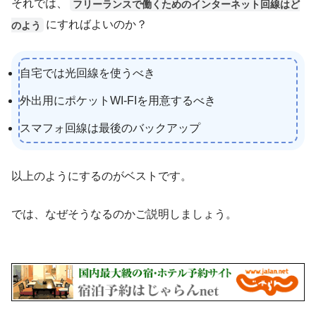
それでは、
フリーランスで働くためのインターネット回線はど
にすればよいのか？
のよう
自宅では光回線を使うべき
外出用にポケットWI-FIを用意するべき
スマフォ回線は最後のバックアップ
以上のようにするのがベストです。
では、なぜそうなるのかご説明しましょう。