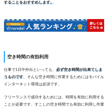
することをおすすめします。
空き時間の有効利用
仕事で1日中外出といっても、
必ず空き時間が出来てしま
うものです
、そんな空き時間に作業するためにはモバイル
インターネット環境は必須です。
フリーランスで成功するためには、時間を有効に利用する
ことが必要です、すこしの空き時間でも有効に利用し作業