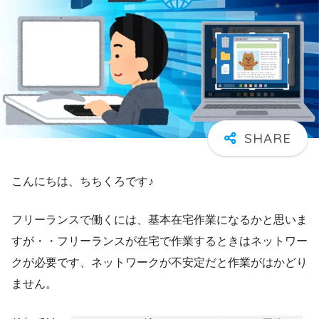
こんにちは、ちちくろです♪
フリーランスで働くには、基本在宅作業になるかと思いま
すが・・フリーランスが在宅で作業するときはネットワー
クが必要です、ネットワークが不安定だと作業がはかどり
ません。