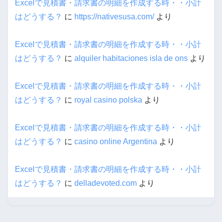
Excelで見積書・請求書の明細を作成する時・・小計
はどうする？
に
https://nativesusa.com/
より
Excelで見積書・請求書の明細を作成する時・・小計
はどうする？
に
alquiler habitaciones isla de ons
より
Excelで見積書・請求書の明細を作成する時・・小計
はどうする？
に
royal casino polska
より
Excelで見積書・請求書の明細を作成する時・・小計
はどうする？
に
casino online Argentina
より
Excelで見積書・請求書の明細を作成する時・・小計
はどうする？
に
delladevoted.com
より