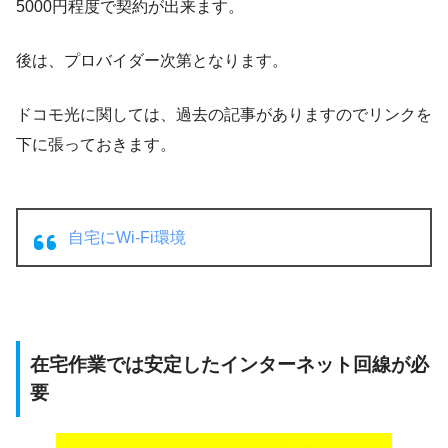
5000円程度で契約が出来ます。
後は、プロバイダー次第となります。
ドコモ光に関しては、過去の記事がありますのでリンクを
下に張っておきます。
自宅にWi-Fi環境
在宅作業では安定したインターネット回線が必
要