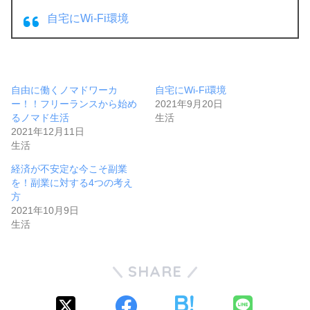
自宅にWi-Fi環境
自由に働くノマドワーカ
自宅にWi-Fi環境
ー！！フリーランスから始め
2021年9月20日
るノマド生活
生活
2021年12月11日
生活
経済が不安定な今こそ副業
を！副業に対する4つの考え
方
2021年10月9日
生活
SHARE