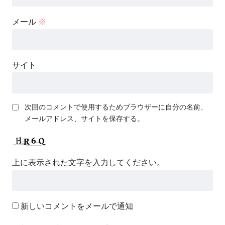
メール
※
サイト
次回のコメントで使用するためブラウザーに自分の名前、
メールアドレス、サイトを保存する。
上に表示された文字を入力してください。
新しいコメントをメールで通知