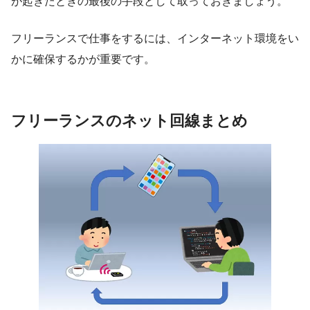
が起きたときの最後の手段として取っておきましょう。
フリーランスで仕事をするには、インターネット環境をい
かに確保するかが重要です。
フリーランスのネット回線まとめ