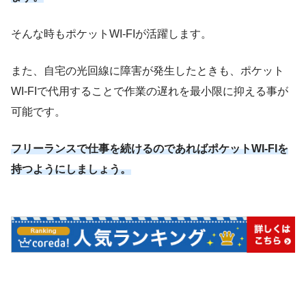
そんな時もポケットWI-FIが活躍します。
また、自宅の光回線に障害が発生したときも、ポケット
WI-FIで代用することで作業の遅れを最小限に抑える事が
可能です。
フリーランスで仕事を続けるのであればポケットWI-FIを
持つようにしましょう。