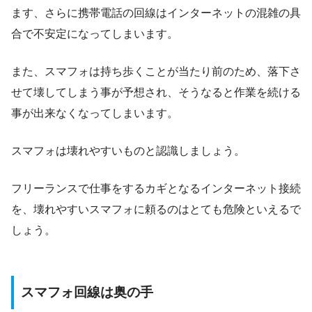
ます、さらに携帯電話の回線はインターネットの混雑の具
合で不安定になってしまいます。
また、スマフォは持ち歩くことが当たり前のため、落下さ
せて壊してしまう事が予想され、そうなると作業を続ける
事が出来なくなってしまいます。
スマフォは壊れやすいものと認識しましょう。
フリーランスで仕事をするカギとなるインターネット接続
を、壊れやすいスマフォに頼るのはとても危険といえるで
しょう。
スマフォ回線は奥の手