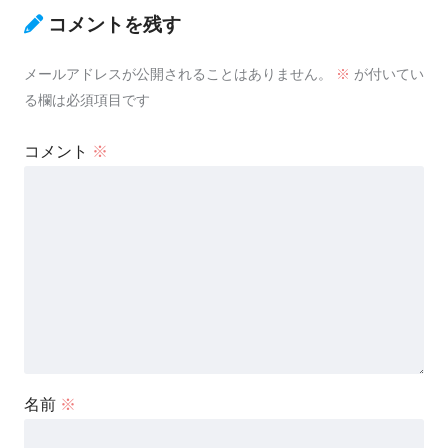
コメントを残す
メールアドレスが公開されることはありません。
※
が付いてい
る欄は必須項目です
コメント
※
名前
※