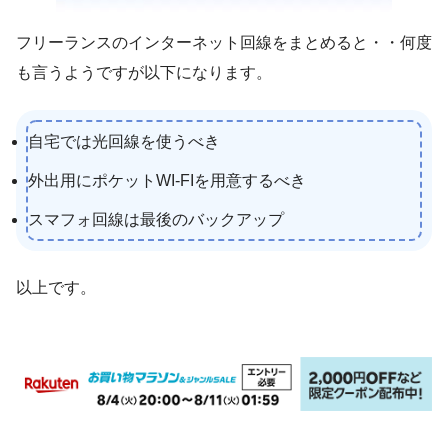
フリーランスのインターネット回線をまとめると・・何度
も言うようですが以下になります。
自宅では光回線を使うべき
外出用にポケットWI-FIを用意するべき
スマフォ回線は最後のバックアップ
以上です。