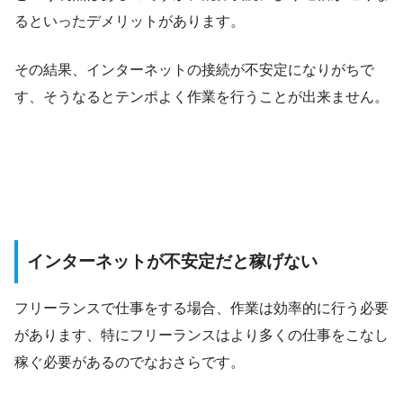
るといったデメリットがあります。
その結果、インターネットの接続が不安定になりがちで
す、そうなるとテンポよく作業を行うことが出来ません。
インターネットが不安定だと稼げない
フリーランスで仕事をする場合、作業は効率的に行う必要
があります、特にフリーランスはより多くの仕事をこなし
稼ぐ必要があるのでなおさらです。