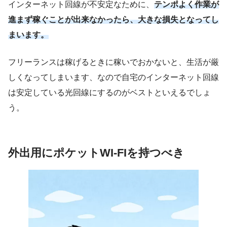
インターネット回線が不安定なために、
テンポよく作業が
進まず稼ぐことが出来なかったら、大きな損失となってし
まいます。
フリーランスは稼げるときに稼いでおかないと、生活が厳
しくなってしまいます、なので自宅のインターネット回線
は安定している光回線にするのがベストといえるでしょ
う。
外出用にポケットWI-FIを持つべき