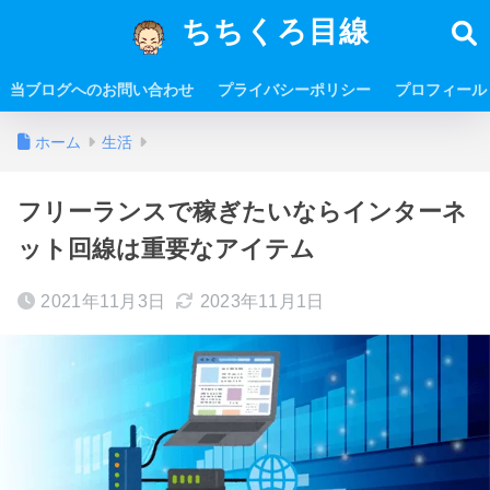
ちちくろ目線
当ブログへのお問い合わせ
プライバシーポリシー
プロフィール
ホーム
生活
フリーランスで稼ぎたいならインターネ
ット回線は重要なアイテム
2021年11月3日
2023年11月1日