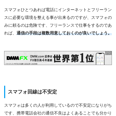
スマフォひとつあれば電話にインターネットとフリーラン
スに必要な環境を整える事が出来るのですが、スマフォの
みに頼るのは危険です、フリーランスで仕事をするのであ
れば、
通信の手段は複数用意しておくのが良いでしょう。
スマフォ回線は不安定
スマフォは多くの人が利用しているので不安定になりがち
です、携帯電話会社の通信不良はよくあることでも分かり